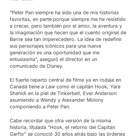
“Peter Pan siempre ha sido una de mis historias
favoritas, en parte porque siempre me he resistido
a crecer, pero también por el amor, la aventura y
la imaginación que hacen que el cuento original de
Barrie sea tan imperecedero. La idea de redefinir
sus personajes icónicos para una nueva
generación es una oportunidad que me
entusiasma”, aseguró el director en un
comunicado de Disney.
El fuerte reparto central de filme ya en rodaje en
Canadá tiene a Law como el capitán Hook, Yara
Shahidi en la piel de Tinkerbell, Ever Anderson
asumiendo a Wendy y Alexander Molony
componiendo a Peter Pan.
Cabe recordar que otra versión de la misma
historia, titulada “Hook, el retorno del Capitán
Garfio” se conoció 30 años atrás bajo las órdenes