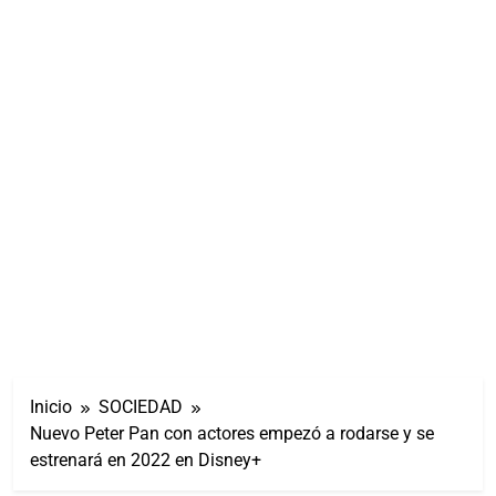
Inicio
SOCIEDAD
Nuevo Peter Pan con actores empezó a rodarse y se
estrenará en 2022 en Disney+