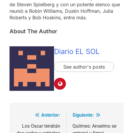
de Steven Spielberg y con un potente elenco que
reunió a Robin Williams, Dustin Hoffman, Julia
Roberts y Bob Hoskins, entre más.
About The Author
Diario EL SOL
See author's posts
Anterior:
Siguiente:
Navegación
de
Los Oscar tendrán
Quilmes: Anselmo se