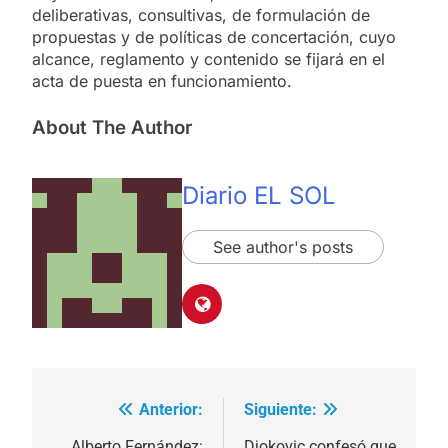
deliberativas, consultivas, de formulación de
propuestas y de políticas de concertación, cuyo
alcance, reglamento y contenido se fijará en el
acta de puesta en funcionamiento.
About The Author
Diario EL SOL
See author's posts
Anterior:
Siguiente:
Navegación
Alberto Fernández:
Djokovic confesó que