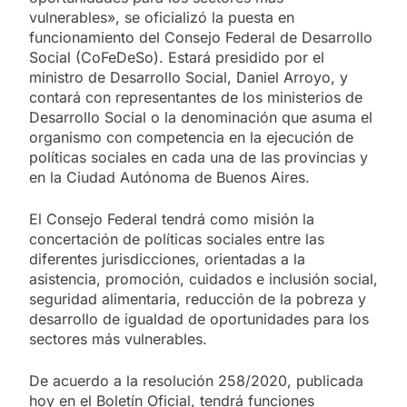
vulnerables», se oficializó la puesta en
funcionamiento del Consejo Federal de Desarrollo
Social (CoFeDeSo). Estará presidido por el
ministro de Desarrollo Social, Daniel Arroyo, y
contará con representantes de los ministerios de
Desarrollo Social o la denominación que asuma el
organismo con competencia en la ejecución de
políticas sociales en cada una de las provincias y
en la Ciudad Autónoma de Buenos Aires.
El Consejo Federal tendrá como misión la
concertación de políticas sociales entre las
diferentes jurisdicciones, orientadas a la
asistencia, promoción, cuidados e inclusión social,
seguridad alimentaria, reducción de la pobreza y
desarrollo de igualdad de oportunidades para los
sectores más vulnerables.
De acuerdo a la resolución 258/2020, publicada
hoy en el Boletín Oficial, tendrá funciones