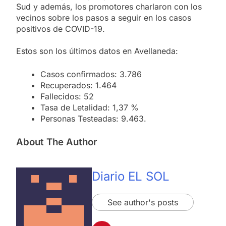
Sud y además, los promotores charlaron con los
vecinos sobre los pasos a seguir en los casos
positivos de COVID-19.
Estos son los últimos datos en Avellaneda:
Casos confirmados: 3.786
Recuperados: 1.464
Fallecidos: 52
Tasa de Letalidad: 1,37 %
Personas Testeadas: 9.463.
About The Author
Diario EL SOL
See author's posts