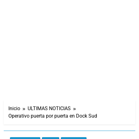
Inicio
ULTIMAS NOTICIAS
Operativo puerta por puerta en Dock Sud