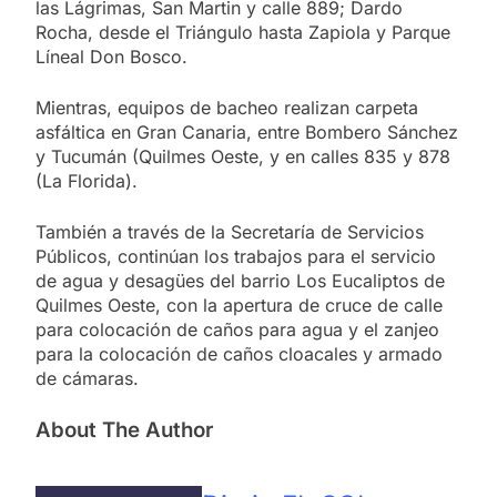
las Lágrimas, San Martin y calle 889; Dardo
Rocha, desde el Triángulo hasta Zapiola y Parque
Líneal Don Bosco.
Mientras, equipos de bacheo realizan carpeta
asfáltica en Gran Canaria, entre Bombero Sánchez
y Tucumán (Quilmes Oeste, y en calles 835 y 878
(La Florida).
También a través de la Secretaría de Servicios
Públicos, continúan los trabajos para el servicio
de agua y desagües del barrio Los Eucaliptos de
Quilmes Oeste, con la apertura de cruce de calle
para colocación de caños para agua y el zanjeo
para la colocación de caños cloacales y armado
de cámaras.
About The Author