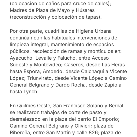
(colocación de caños para cruce de calles);
Madres de Plaza de Mayo y Húsares
(reconstrucción y colocación de tapas).
Por otra parte, cuadrillas de Higiene Urbana
continúan con las habituales intervenciones de
limpieza integral, mantenimiento de espacios
públicos, recolección de ramas y montículos en:
Ayacucho, Levalle y Falucho, entre Acceso
Sudeste y Montevideo; Caseros, desde Las Heras
hasta Espora; Amoedo, desde Calchaquí a Vicente
López; Triunvirato, desde Vicente López a Camino
General Belgrano y Dardo Rocha, desde Zapiola
hasta Lynch.
En Quilmes Oeste, San Francisco Solano y Bernal
se realizaron trabajos de corte de pasto y
desmalezado en la plaza del barrio El Emporio;
Camino General Belgrano y Olivieri; plaza de
Ribereña, entre San Martín y calle 826; plaza de