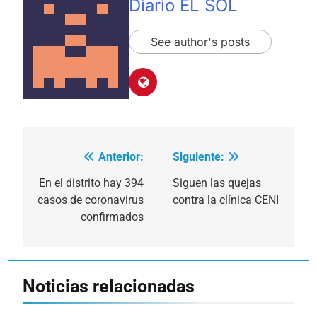
Diario EL SOL
See author's posts
Anterior:
Siguiente:
Navegación
de
En el distrito hay 394
Siguen las quejas
casos de coronavirus
contra la clínica CENI
entradas
confirmados
Noticias relacionadas