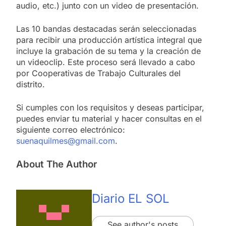
audio, etc.) junto con un video de presentación.
Las 10 bandas destacadas serán seleccionadas
para recibir una producción artística integral que
incluye la grabación de su tema y la creación de
un videoclip. Este proceso será llevado a cabo
por Cooperativas de Trabajo Culturales del
distrito.
Si cumples con los requisitos y deseas participar,
puedes enviar tu material y hacer consultas en el
siguiente correo electrónico:
suenaquilmes@gmail.com
.
About The Author
Diario EL SOL
See author's posts