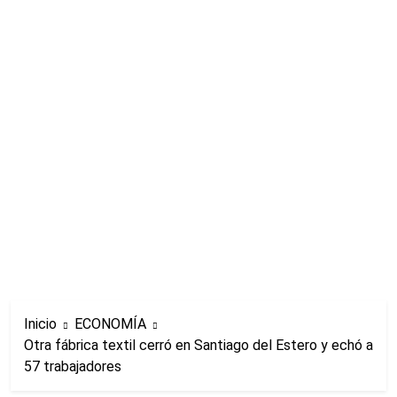
Inicio
ECONOMÍA
Otra fábrica textil cerró en Santiago del Estero y echó a
57 trabajadores