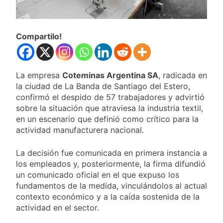
Compartilo!
La empresa
Coteminas Argentina SA
, radicada en
la ciudad de La Banda de Santiago del Estero,
confirmó el despido de 57 trabajadores y advirtió
sobre la situación que atraviesa la industria textil,
en un escenario que definió como crítico para la
actividad manufacturera nacional.
La decisión fue comunicada en primera instancia a
los empleados y, posteriormente, la firma difundió
un comunicado oficial en el que expuso los
fundamentos de la medida, vinculándolos al actual
contexto económico y a la caída sostenida de la
actividad en el sector.