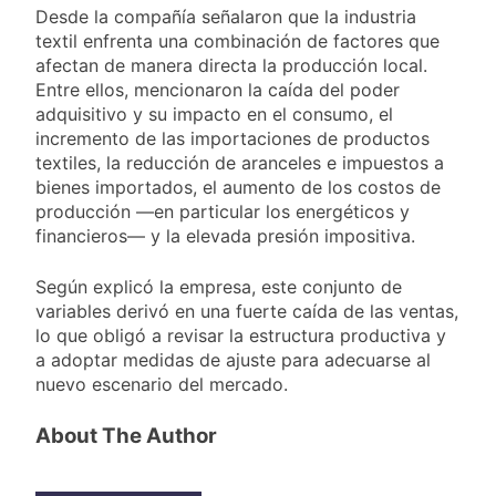
Desde la compañía señalaron que la industria
textil enfrenta una combinación de factores que
afectan de manera directa la producción local.
Entre ellos, mencionaron la caída del poder
adquisitivo y su impacto en el consumo, el
incremento de las importaciones de productos
textiles, la reducción de aranceles e impuestos a
bienes importados, el aumento de los costos de
producción —en particular los energéticos y
financieros— y la elevada presión impositiva.
Según explicó la empresa, este conjunto de
variables derivó en una fuerte caída de las ventas,
lo que obligó a revisar la estructura productiva y
a adoptar medidas de ajuste para adecuarse al
nuevo escenario del mercado.
About The Author