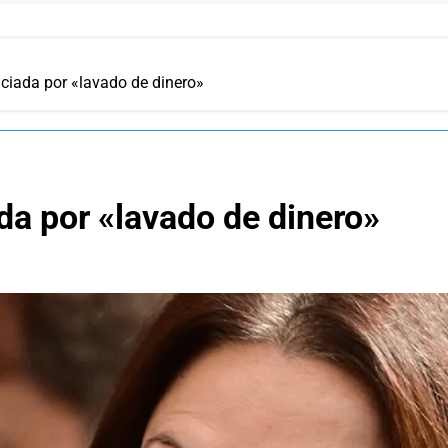
nciada por «lavado de dinero»
da por «lavado de dinero»