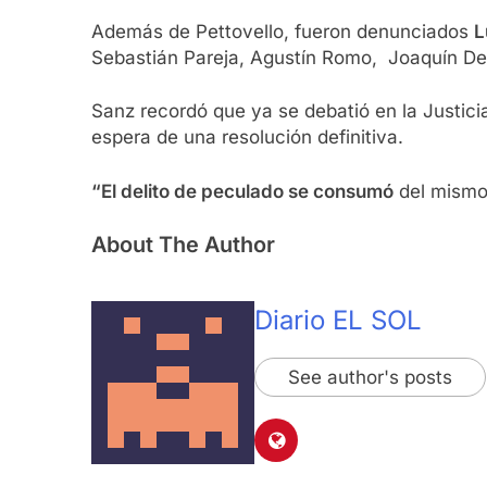
Además de Pettovello, fueron denunciados
L
Sebastián Pareja, Agustín Romo, Joaquín De 
Sanz recordó que ya se debatió en la Justici
espera de una resolución definitiva.
“El delito de peculado se consumó
del mismo 
About The Author
Diario EL SOL
See author's posts