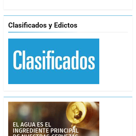
Clasificados y Edictos