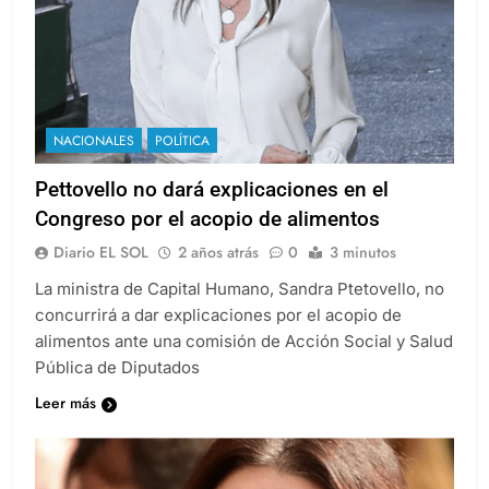
NACIONALES
POLÍTICA
Pettovello no dará explicaciones en el
Congreso por el acopio de alimentos
Diario EL SOL
2 años atrás
0
3 minutos
La ministra de Capital Humano, Sandra Ptetovello, no
concurrirá a dar explicaciones por el acopio de
alimentos ante una comisión de Acción Social y Salud
Pública de Diputados
Leer más