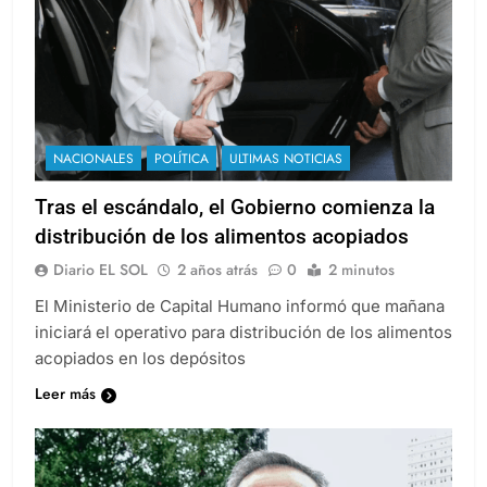
NACIONALES
POLÍTICA
ULTIMAS NOTICIAS
Tras el escándalo, el Gobierno comienza la
distribución de los alimentos acopiados
Diario EL SOL
2 años atrás
0
2 minutos
El Ministerio de Capital Humano informó que mañana
iniciará el operativo para distribución de los alimentos
acopiados en los depósitos
Leer más