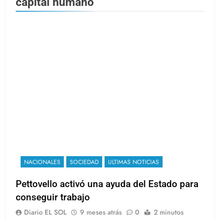
capital humano
NACIONALES
SOCIEDAD
ULTIMAS NOTICIAS
Pettovello activó una ayuda del Estado para
conseguir trabajo
Diario EL SOL
9 meses atrás
0
2 minutos