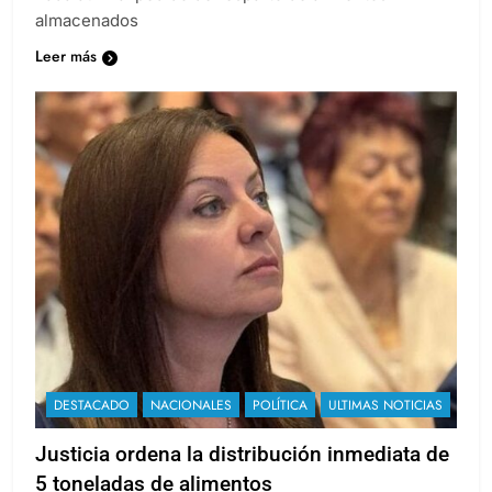
almacenados
Leer más
DESTACADO
NACIONALES
POLÍTICA
ULTIMAS NOTICIAS
Justicia ordena la distribución inmediata de
5 toneladas de alimentos