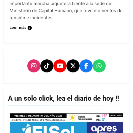
importante marcha piquetera frente a la sede del
Ministerio de Capital Humano, que tuvo momentos de
tensión e incidentes
Leer más
A un solo click, lea el diario de hoy !!