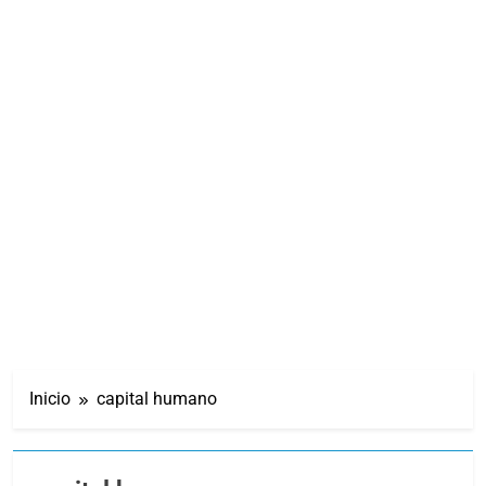
Inicio
capital humano