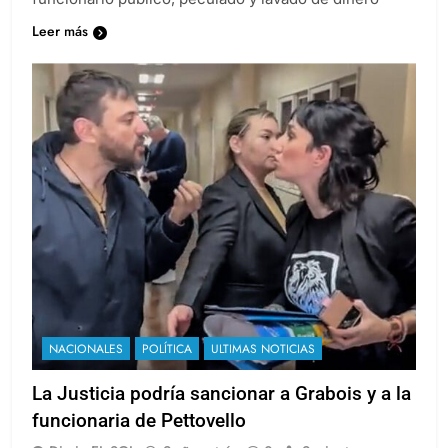
Leer más
NACIONALES
POLÍTICA
ULTIMAS NOTICIAS
La Justicia podría sancionar a Grabois y a la
funcionaria de Pettovello