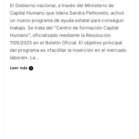
El Gobierno nacional, a través del Ministerio de
Capital Humano que lidera Sandra Pettovello, activó
un nuevo programa de ayuda estatal para conseguir
trabajo. Se trata del “Centro de formación Capital
Humano”, oficializado mediante la Resolución
1105/2025 en el Boletín Oficial. El objetivo principal
del programa es «facilitar la inserción en el mercado
laboral». La…
Leer más