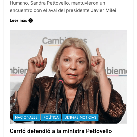
Humano, Sandra Pettovello, mantuvieron un
encuentro con el aval del presidente Javier Milei
Leer más
NACIONALES
POLÍTICA
ULTIMAS NOTICIAS
Carrió defendió a la ministra Pettovello