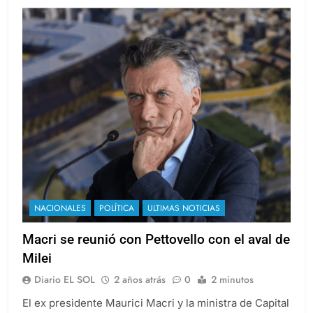
NACIONALES
POLÍTICA
ULTIMAS NOTICIAS
Macri se reunió con Pettovello con el aval de
Milei
Diario EL SOL
2 años atrás
0
2 minutos
El ex presidente Maurici Macri y la ministra de Capital