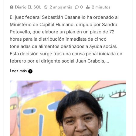
Diario EL SOL
2 años atrás
0
2 minutos
El juez federal Sebastián Casanello ha ordenado al
Ministerio de Capital Humano, dirigido por Sandra
Petovello, que elabore un plan en un plazo de 72
horas para la distribución inmediata de cinco
toneladas de alimentos destinados a ayuda social.
Esta decisión surge tras una causa penal iniciada en
febrero por el dirigente social Juan Grabois,…
Leer más