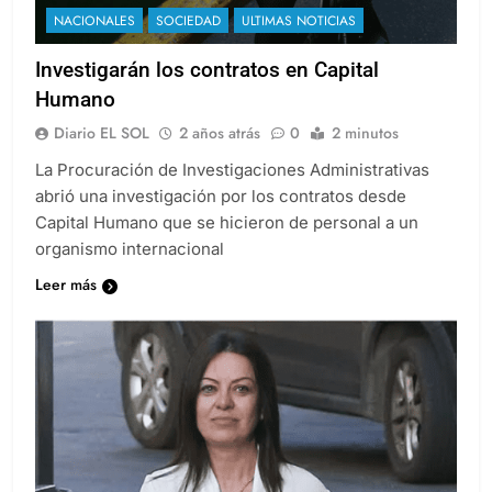
NACIONALES
SOCIEDAD
ULTIMAS NOTICIAS
Investigarán los contratos en Capital
Humano
Diario EL SOL
2 años atrás
0
2 minutos
La Procuración de Investigaciones Administrativas
abrió una investigación por los contratos desde
Capital Humano que se hicieron de personal a un
organismo internacional
Leer más