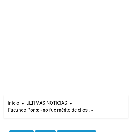
Inicio
ULTIMAS NOTICIAS
Facundo Pons: «no fue mérito de ellos…»