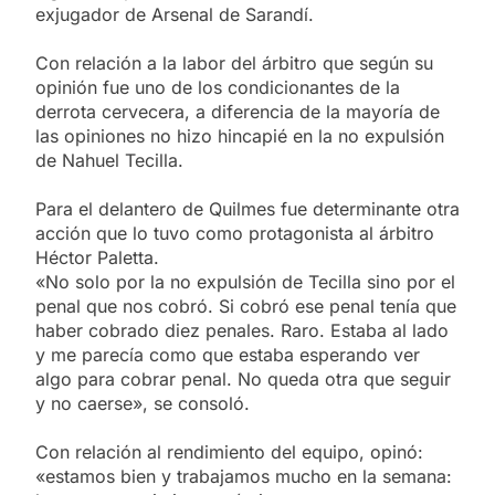
exjugador de Arsenal de Sarandí.
Con relación a la labor del árbitro que según su
opinión fue uno de los condicionantes de la
derrota cervecera, a diferencia de la mayoría de
las opiniones no hizo hincapié en la no expulsión
de Nahuel Tecilla.
Para el delantero de Quilmes fue determinante otra
acción que lo tuvo como protagonista al árbitro
Héctor Paletta.
«No solo por la no expulsión de Tecilla sino por el
penal que nos cobró. Si cobró ese penal tenía que
haber cobrado diez penales. Raro. Estaba al lado
y me parecía como que estaba esperando ver
algo para cobrar penal. No queda otra que seguir
y no caerse», se consoló.
Con relación al rendimiento del equipo, opinó:
«estamos bien y trabajamos mucho en la semana: