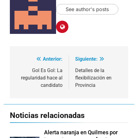
See author's posts
Anterior:
Siguiente:
Navegación
de
Gol Es Gol: La
Detalles de la
regularidad hace al
flexibilización en
entradas
candidato
Provincia
Noticias relacionadas
Alerta naranja en Quilmes por