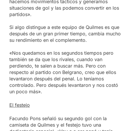
hacemos movimientos tácticos y generamos
situaciones de gol y las podemos convertir en los
partidos».
Si algo distingue a este equipo de Quilmes es que
después de un gran primer tiempo, cambia mucho
su rendimiento en el complemento.
«Nos quedamos en los segundos tiempos pero
también se da que los rivales, cuando van
perdiendo, te salen a buscar más. Pero con
respecto al partido con Belgrano, creo que ellos
levantaron después del penal. Lo teníamos
controlado. Pero después levantaron y nos costó
un poco más».
El festejo
Facundo Pons señaló su segundo gol con la
camiseta de Quilmes y el festejo tuvo una