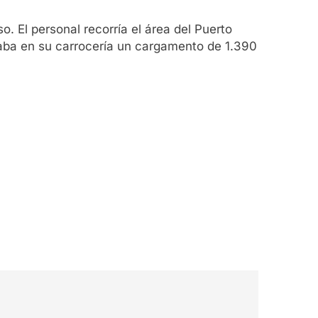
o. El personal recorría el área del Puerto
vaba en su carrocería un cargamento de 1.390