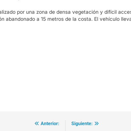
alizado por una zona de densa vegetación y difícil acces
ón abandonado a 15 metros de la costa. El vehículo lle
Anterior:
Siguiente: