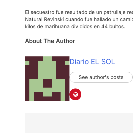
El secuestro fue resultado de un patrullaje re
Natural Revinski cuando fue hallado un cami
kilos de marihuana divididos en 44 bultos.
About The Author
Diario EL SOL
See author's posts
Navegación