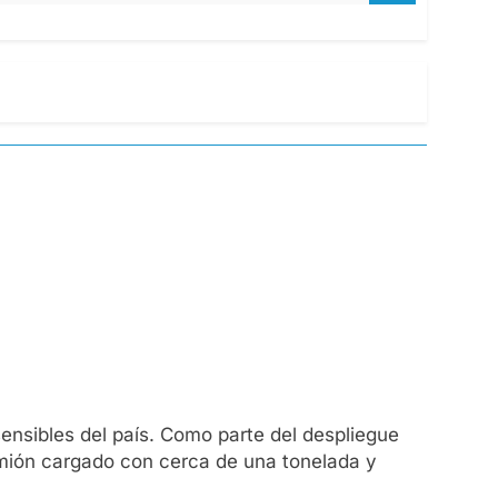
sensibles del país. Como parte del despliegue
amión cargado con cerca de una tonelada y