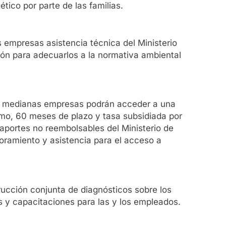
ico por parte de las familias.
s empresas asistencia técnica del Ministerio
ión para adecuarlos a la normativa ambiental
s y medianas empresas podrán acceder a una
amo, 60 meses de plazo y tasa subsidiada por
 aportes no reembolsables del Ministerio de
oramiento y asistencia para el acceso a
ucción conjunta de diagnósticos sobre los
as y capacitaciones para las y los empleados.