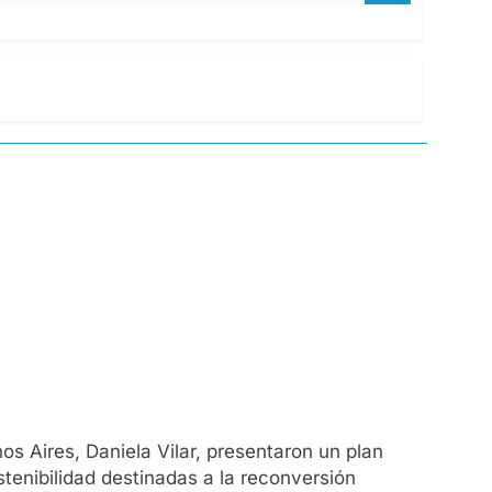
os Aires, Daniela Vilar, presentaron un plan
tenibilidad destinadas a la reconversión