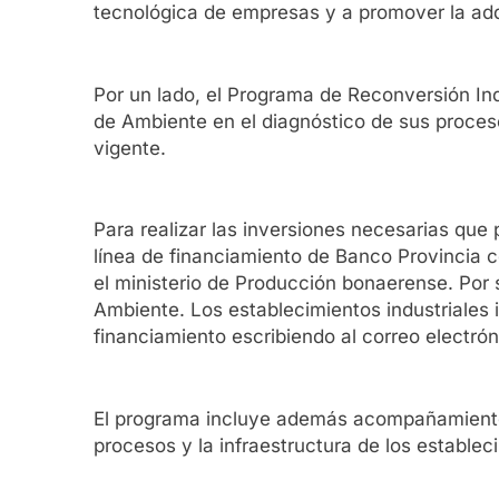
tecnológica de empresas y a promover la adq
Por un lado, el Programa de Reconversión Indu
de Ambiente en el diagnóstico de sus proces
vigente.
Para realizar las inversiones necesarias q
línea de financiamiento de Banco Provincia 
el ministerio de Producción bonaerense. Por 
Ambiente. Los establecimientos industriales 
financiamiento escribiendo al correo electró
El programa incluye además acompañamiento y
procesos y la infraestructura de los establec