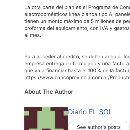
La otra parte del plan es el Programa de Con
electrodomésticos línea blanca tipo A, panel
tienen un monto máximo de 5 millones de pes
proforma del equipamiento, con IVA y gastos
al mes.
Para acceder al crédito, se deben adquirir l
empresa entrega un formulario y una factura 
que va a financiar hasta el 100% de la factur
https://www.bancoprovincia.com.ar/Productos
About The Author
Diario EL SOL
See author's posts