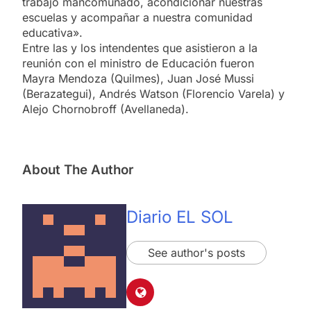
trabajo mancomunado, acondicionar nuestras
escuelas y acompañar a nuestra comunidad
educativa».
Entre las y los intendentes que asistieron a la
reunión con el ministro de Educación fueron
Mayra Mendoza (Quilmes), Juan José Mussi
(Berazategui), Andrés Watson (Florencio Varela) y
Alejo Chornobroff (Avellaneda).
About The Author
Diario EL SOL
See author's posts