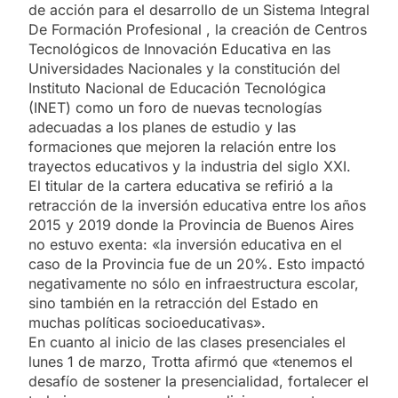
de acción para el desarrollo de un Sistema Integral
De Formación Profesional , la creación de Centros
Tecnológicos de Innovación Educativa en las
Universidades Nacionales y la constitución del
Instituto Nacional de Educación Tecnológica
(INET) como un foro de nuevas tecnologías
adecuadas a los planes de estudio y las
formaciones que mejoren la relación entre los
trayectos educativos y la industria del siglo XXI.
El titular de la cartera educativa se refirió a la
retracción de la inversión educativa entre los años
2015 y 2019 donde la Provincia de Buenos Aires
no estuvo exenta: «la inversión educativa en el
caso de la Provincia fue de un 20%. Esto impactó
negativamente no sólo en infraestructura escolar,
sino también en la retracción del Estado en
muchas políticas socioeducativas».
En cuanto al inicio de las clases presenciales el
lunes 1 de marzo, Trotta afirmó que «tenemos el
desafío de sostener la presencialidad, fortalecer el