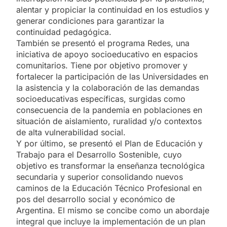
alentar y propiciar la continuidad en los estudios y
generar condiciones para garantizar la
continuidad pedagógica.
También se presentó el programa Redes, una
iniciativa de apoyo socioeducativo en espacios
comunitarios. Tiene por objetivo promover y
fortalecer la participación de las Universidades en
la asistencia y la colaboración de las demandas
socioeducativas específicas, surgidas como
consecuencia de la pandemia en poblaciones en
situación de aislamiento, ruralidad y/o contextos
de alta vulnerabilidad social.
Y por último, se presentó el Plan de Educación y
Trabajo para el Desarrollo Sostenible, cuyo
objetivo es transformar la enseñanza tecnológica
secundaria y superior consolidando nuevos
caminos de la Educación Técnico Profesional en
pos del desarrollo social y económico de
Argentina. El mismo se concibe como un abordaje
integral que incluye la implementación de un plan