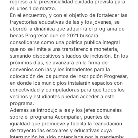
regreso a la presencialidad cuidada prevista para
el lunes 1 de marzo.
En el encuentro, y con el objetivo de fortalecer las
trayectorias educativas de las y los jóvenes, se
abordó la dinámica que adquirirá el programa de
becas Progresar que en 2021 buscará
consolidarse como una política pública integral
que no se limite a una transferencia monetaria,
sumando dispositivos situados de inclusión. En los
próximos días, se avanzará en la firma de
convenios con las y los intendentes para la
colocación de los puntos de inscripción Progresar,
en donde los municipios instalarán espacios con
conectividad y computadoras para que todos los
vecinos y estudiantes puedan acceder a este
programa.
Además se introdujo a las y los jefes comunales
sobre el programa Acompañar, puentes de
igualdad que promueve y facilita la reanudación
de trayectorias escolares y educativas cuya
interrupción ha sido potenciada por la pandemia;