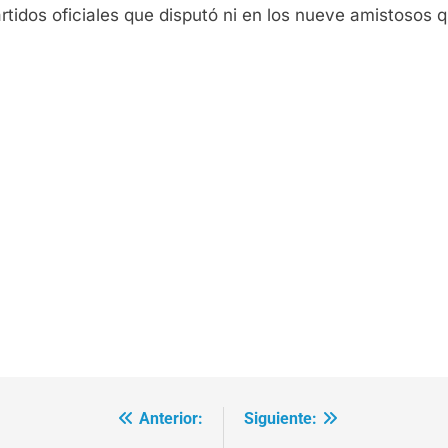
rtidos oficiales que disputó ni en los nueve amistosos 
Anterior:
Siguiente: