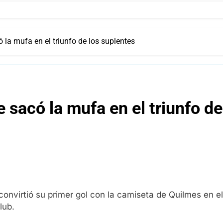
la mufa en el triunfo de los suplentes
sacó la mufa en el triunfo de
nvirtió su primer gol con la camiseta de Quilmes en el 
lub.