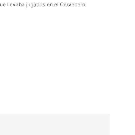
que llevaba jugados en el Cervecero.