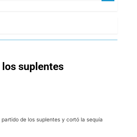
 los suplentes
partido de los suplentes y cortó la sequía