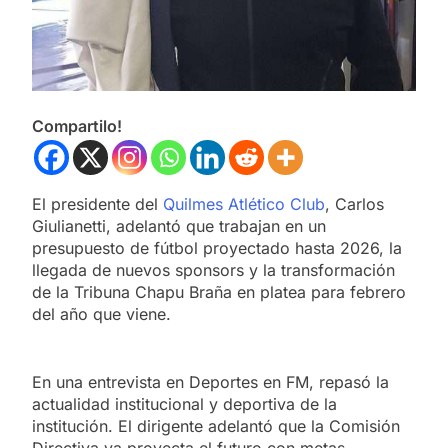
Compartilo!
El presidente del
Quilmes Atlético Club
, Carlos
Giulianetti, adelantó que trabajan en un
presupuesto de fútbol proyectado hasta 2026, la
llegada de nuevos sponsors y la transformación
de la Tribuna Chapu Braña en platea para febrero
del año que viene.
En una entrevista en Deportes en FM, repasó la
actualidad institucional y deportiva de la
institución. El dirigente adelantó que la Comisión