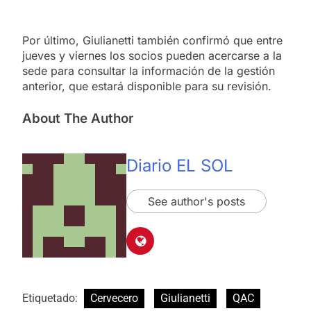
Por último, Giulianetti también confirmó que entre
jueves y viernes los socios pueden acercarse a la
sede para consultar la información de la gestión
anterior, que estará disponible para su revisión.
About The Author
Diario EL SOL
See author's posts
Etiquetado:
Cervecero
Giulianetti
QAC