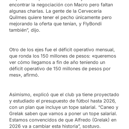
encontrar la negociación con Macro pero faltan
algunas charlas. La gente de la Cervecería
Quilmes quiere tener el pecho únicamente pero
mejorando la oferta que tenían, y FlyBondi
también”, dijo.
Otro de los ejes fue el déficit operativo mensual,
que ronda los 150 millones de pesos: «queremos
ver cómo llegamos a fin de año teniendo un
déficit operativo de 150 millones de pesos por
mes», afirmó.
Asimismo, explicó que el club ya tiene proyectado
y estudiado el presupuesto de fútbol hasta 2026,
con un plan que incluye un tope salarial. “Caneo y
Grelak saben que vamos a poner un tope salarial.
Estamos convencidos de que Alfredo (Grelak) en
2026 va a cambiar esta historia”, sostuvo.