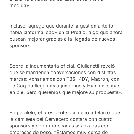
medida».
Incluso, agregó que durante la gestión anterior
había «informalidad» en el Predio, algo que ahora
buscan mejorar gracias a la llegada de nuevos
sponsors.
Sobre la indumentaria oficial, Giulianetti reveló
que se mantienen conversaciones con distintas
marcas: «charlamos con TBS, KDY, Macron, con
Le Coq no llegamos a juntarnos y Hummel sigue
en pie, pero queremos que mejore su propuesta».
En paralelo, el presidente quilmeño adelantó que
la camiseta del Cervecero contará con cuatro
sponsors y confirmó charlas avanzadas con
empresas de peso. “Estamos muy cerca de