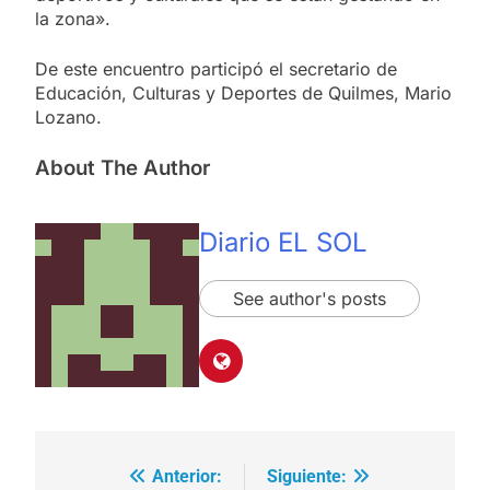
la zona».
De este encuentro participó el secretario de
Educación, Culturas y Deportes de Quilmes, Mario
Lozano.
About The Author
Diario EL SOL
See author's posts
Anterior:
Siguiente:
Navegación