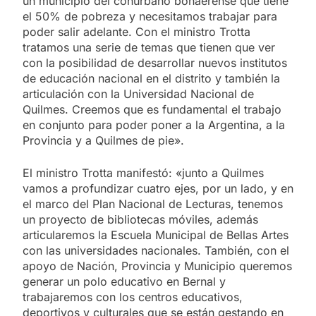
un municipio del conurbano bonaerense que tiene
el 50% de pobreza y necesitamos trabajar para
poder salir adelante. Con el ministro Trotta
tratamos una serie de temas que tienen que ver
con la posibilidad de desarrollar nuevos institutos
de educación nacional en el distrito y también la
articulación con la Universidad Nacional de
Quilmes. Creemos que es fundamental el trabajo
en conjunto para poder poner a la Argentina, a la
Provincia y a Quilmes de pie».
El ministro Trotta manifestó: «junto a Quilmes
vamos a profundizar cuatro ejes, por un lado, y en
el marco del Plan Nacional de Lecturas, tenemos
un proyecto de bibliotecas móviles, además
articularemos la Escuela Municipal de Bellas Artes
con las universidades nacionales. También, con el
apoyo de Nación, Provincia y Municipio queremos
generar un polo educativo en Bernal y
trabajaremos con los centros educativos,
deportivos y culturales que se están gestando en