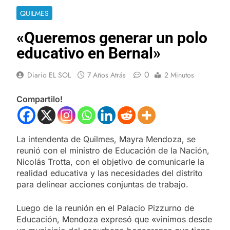
QUILMES
«Queremos generar un polo
educativo en Bernal»
0
Diario EL SOL
7 Años Atrás
2 Minutos
Compartilo!
La intendenta de Quilmes, Mayra Mendoza, se
reunió con el ministro de Educación de la Nación,
Nicolás Trotta, con el objetivo de comunicarle la
realidad educativa y las necesidades del distrito
para delinear acciones conjuntas de trabajo.
Luego de la reunión en el Palacio Pizzurno de
Educación, Mendoza expresó que «vinimos desde