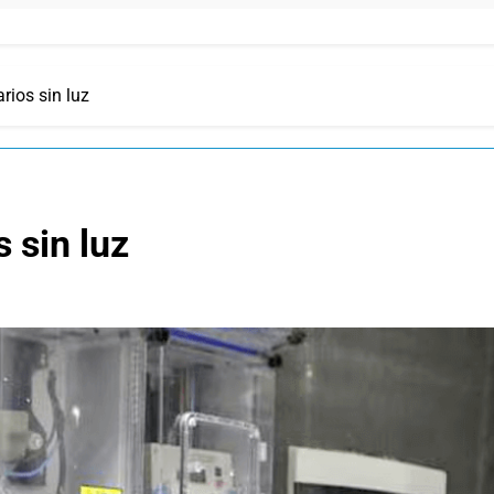
rios sin luz
 sin luz