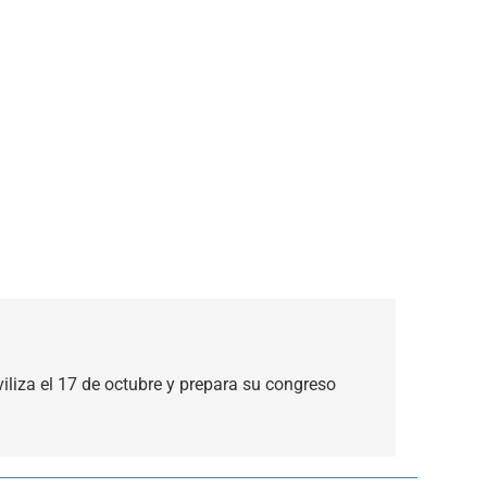
liza el 17 de octubre y prepara su congreso