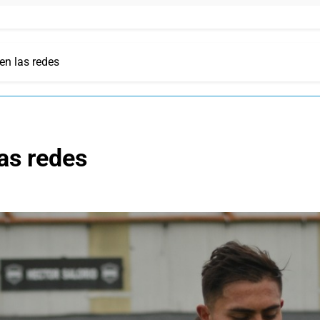
en las redes
as redes