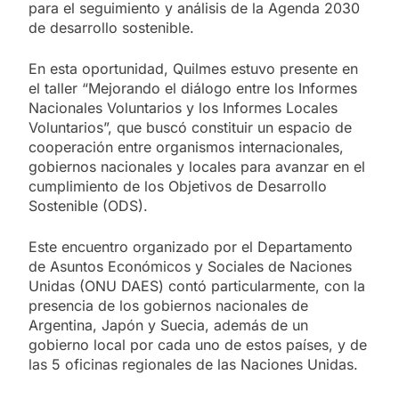
para el seguimiento y análisis de la Agenda 2030
de desarrollo sostenible.
En esta oportunidad, Quilmes estuvo presente en
el taller “Mejorando el diálogo entre los Informes
Nacionales Voluntarios y los Informes Locales
Voluntarios”, que buscó constituir un espacio de
cooperación entre organismos internacionales,
gobiernos nacionales y locales para avanzar en el
cumplimiento de los Objetivos de Desarrollo
Sostenible (ODS).
Este encuentro organizado por el Departamento
de Asuntos Económicos y Sociales de Naciones
Unidas (ONU DAES) contó particularmente, con la
presencia de los gobiernos nacionales de
Argentina, Japón y Suecia, además de un
gobierno local por cada uno de estos países, y de
las 5 oficinas regionales de las Naciones Unidas.