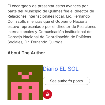
El encargado de presentar estos avances por
parte del Municipio de Quilmes fue el director de
Relaciones Internacionales local, Lic. Fernando
Collizzolli, mientras que el Gobierno Nacional
estuvo representado por el director de Relaciones
Internacionales y Comunicación Institucional del
Consejo Nacional de Coordinación de Políticas
Sociales, Dr. Fernando Quiroga.
About The Author
Diario EL SOL
See author's posts