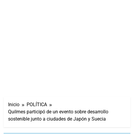
Inicio
POLÍTICA
Quilmes participó de un evento sobre desarrollo
sostenible junto a ciudades de Japón y Suecia