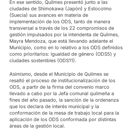
En ese sentido, Quilmes presentó junto a las
ciudades de Shimokawa (Japón) y Estocolmo
(Suecia) sus avances en materia de
implementación de los ODS, tanto de manera
transversal a través de los 22 compromisos de
gestión impulsados por la intendenta de Quilmes,
Mayra Mendoza, que está llevando adelante el
Municipio, como en lo relativo a los ODS definidos
como prioritarios: igualdad de género (ODS5) y
ciudades sostenibles (ODS11).
Asimismo, desde el Municipio de Quilmes se
resaltó el proceso de institucionalización de los
ODS, a partir de la firma del convenio marco
llevado a cabo por la Jefa comunal quilmeña a
fines del año pasado, la sanción de la ordenanza
que los declara de interés municipal y la
conformación de la mesa de trabajo local para la
aplicación de los ODS conformada por distintas
áreas de la gestión local.