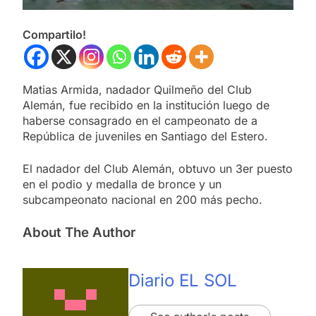
Compartilo!
Matias Armida, nadador Quilmeño del Club
Alemán, fue recibido en la institución luego de
haberse consagrado en el campeonato de a
República de juveniles en Santiago del Estero.
El nadador del Club Alemán, obtuvo un 3er puesto
en el podio y medalla de bronce y un
subcampeonato nacional en 200 más pecho.
About The Author
Diario EL SOL