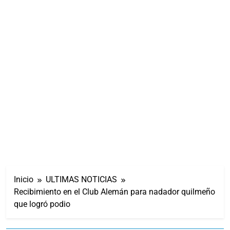
Inicio
ULTIMAS NOTICIAS
Recibimiento en el Club Alemán para nadador quilmeño
que logró podio