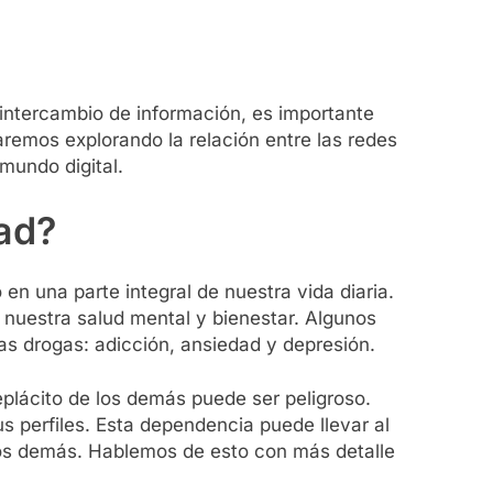
 intercambio de información, es importante
remos explorando la relación entre las redes
mundo digital.
ad?
en una parte integral de nuestra vida diaria.
 nuestra salud mental y bienestar. Algunos
as drogas: adicción, ansiedad y depresión.
lácito de los demás puede ser peligroso.
 perfiles. Esta dependencia puede llevar al
 los demás. Hablemos de esto con más detalle