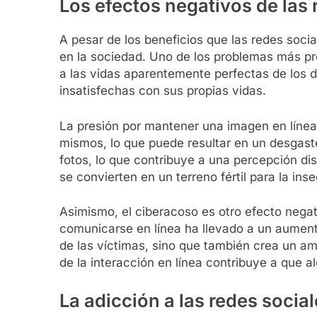
Los efectos negativos de las 
A pesar de los beneficios que las redes soc
en la sociedad. Uno de los problemas más pr
a las vidas aparentemente perfectas de los 
insatisfechas con sus propias vidas.
La presión por mantener una imagen en línea
mismos, lo que puede resultar en un desgaste
fotos, lo que contribuye a una percepción di
se convierten en un terreno fértil para la ins
Asimismo, el ciberacoso es otro efecto negati
comunicarse en línea ha llevado a un aumento
de las víctimas, sino que también crea un a
de la interacción en línea contribuye a que 
La adicción a las redes socia