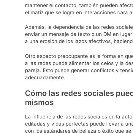
mantener el contacto, también pueden afecta
el matiz que se logra en interacciones cara 
Además, la dependencia de las redes sociales
enviar un mensaje de texto o un DM en lugar 
a una erosión de los lazos afectivos, hacien
Otro aspecto preocupante es la forma en que 
a las redes puede alimentar los celos y la d
pareja. Esto puede generar conflictos y tensi
adecuadamente.
Cómo las redes sociales pued
mismos
La influencia de las redes sociales en la a
editadas y vidas perfectas puede llevar a u
con los estándares de belleza o éxito que se