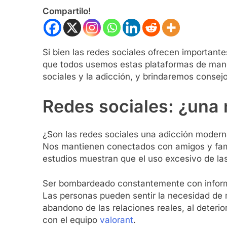
Compartilo!
Si bien las redes sociales ofrecen important
que todos usemos estas plataformas de maner
sociales y la adicción, y brindaremos conse
Redes sociales: ¿una 
¿Son las redes sociales una adicción moderna?
Nos mantienen conectados con amigos y famil
estudios muestran que el uso excesivo de las
Ser bombardeado constantemente con informac
Las personas pueden sentir la necesidad de 
abandono de las relaciones reales, al deter
con el equipo
valorant
.