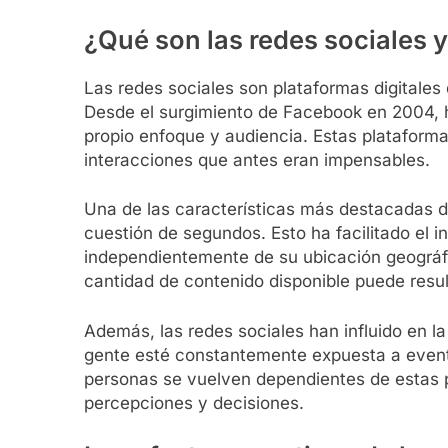
¿Qué son las redes sociales
Las redes sociales son plataformas digitales 
Desde el surgimiento de Facebook en 2004, h
propio enfoque y audiencia. Estas platafor
interacciones que antes eran impensables.
Una de las características más destacadas d
cuestión de segundos. Esto ha facilitado el i
independientemente de su ubicación geográf
cantidad de contenido disponible puede resu
Además, las redes sociales han influido en 
gente esté constantemente expuesta a event
personas se vuelven dependientes de estas p
percepciones y decisiones.