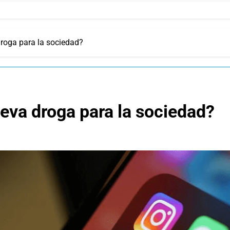
roga para la sociedad?
eva droga para la sociedad?