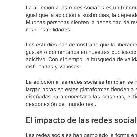
La adicción a las redes sociales es un fenóm
igual que la adicción a sustancias, la depe
Muchas personas sienten la necesidad de revi
responsabilidades.
Los estudios han demostrado que la liberaci
gusta» o comentarios en nuestras publicacio
adictivo. Con el tiempo, la búsqueda de vali
disfrutadas y valiosas.
La adicción a las redes sociales también se 
largas horas en estas plataformas tienden a 
diseñadas para conectar a las personas, el t
desconexión del mundo real.
El impacto de las redes socia
Las redes sociales han cambiado la forma en