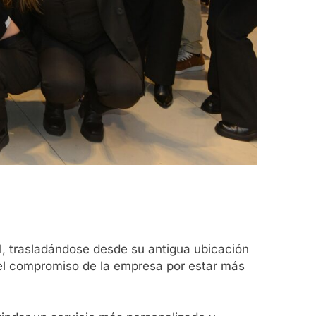
, trasladándose desde su antigua ubicación
 el compromiso de la empresa por estar más