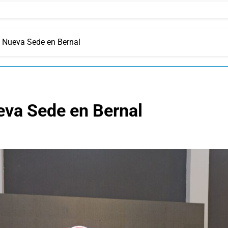
 Nueva Sede en Bernal
va Sede en Bernal