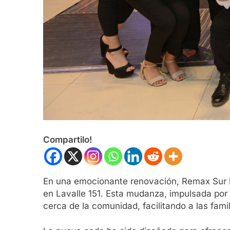
Compartilo!
En una emocionante renovación, Remax Sur h
en Lavalle 151. Esta mudanza, impulsada por
cerca de la comunidad, facilitando a las fami