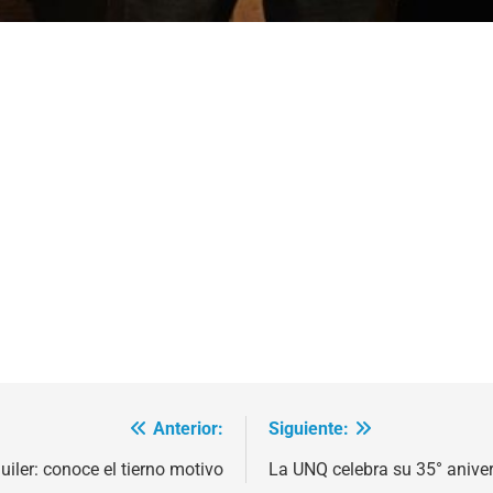
Anterior:
Siguiente:
iler: conoce el tierno motivo
La UNQ celebra su 35° aniver