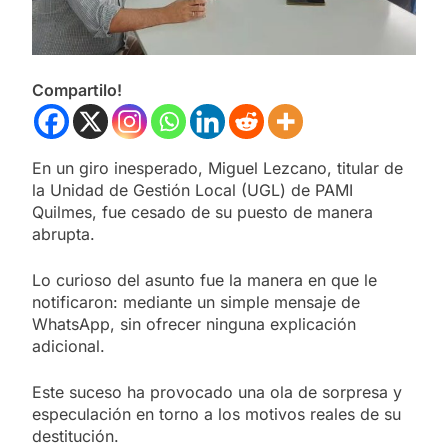
Compartilo!
En un giro inesperado, Miguel Lezcano, titular de
la Unidad de Gestión Local (UGL) de PAMI
Quilmes, fue cesado de su puesto de manera
abrupta.
Lo curioso del asunto fue la manera en que le
notificaron: mediante un simple mensaje de
WhatsApp, sin ofrecer ninguna explicación
adicional.
Este suceso ha provocado una ola de sorpresa y
especulación en torno a los motivos reales de su
destitución.