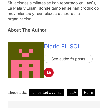
Situaciones similares se han reportado en Lanús,
La Plata y Luján, donde también se han producido
movimientos y reemplazos dentro de la
organización.
About The Author
Diario EL SOL
See author's posts
Etiquetado:
la libertad avanza
LLA
Pami