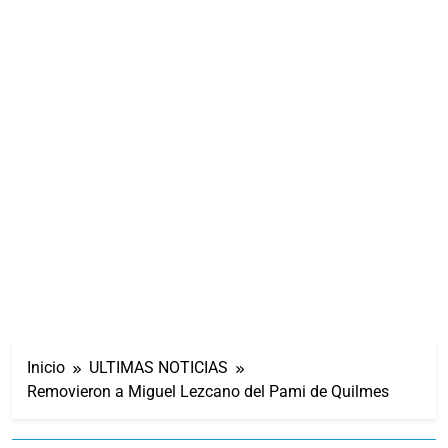
Inicio
ULTIMAS NOTICIAS
Removieron a Miguel Lezcano del Pami de Quilmes