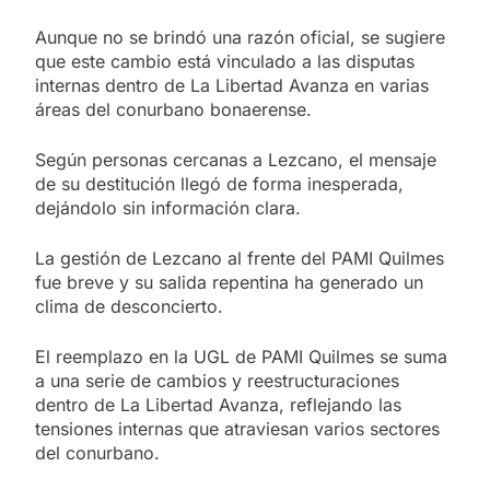
Aunque no se brindó una razón oficial, se sugiere
que este cambio está vinculado a las disputas
internas dentro de La Libertad Avanza en varias
áreas del conurbano bonaerense.
Según personas cercanas a Lezcano, el mensaje
de su destitución llegó de forma inesperada,
dejándolo sin información clara.
La gestión de Lezcano al frente del PAMI Quilmes
fue breve y su salida repentina ha generado un
clima de desconcierto.
El reemplazo en la UGL de PAMI Quilmes se suma
a una serie de cambios y reestructuraciones
dentro de La Libertad Avanza, reflejando las
tensiones internas que atraviesan varios sectores
del conurbano.