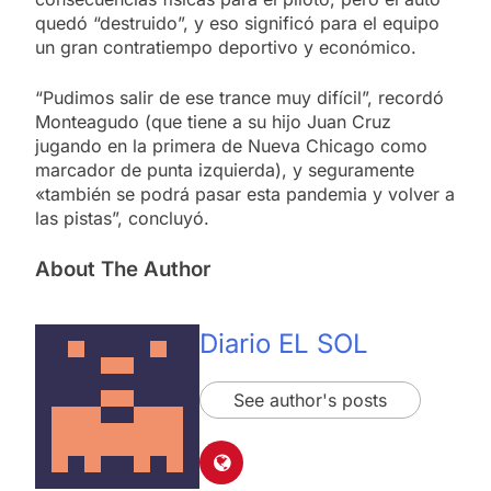
quedó “destruido”, y eso significó para el equipo
un gran contratiempo deportivo y económico.
“Pudimos salir de ese trance muy difícil”, recordó
Monteagudo (que tiene a su hijo Juan Cruz
jugando en la primera de Nueva Chicago como
marcador de punta izquierda), y seguramente
«también se podrá pasar esta pandemia y volver a
las pistas”, concluyó.
About The Author
Diario EL SOL
See author's posts