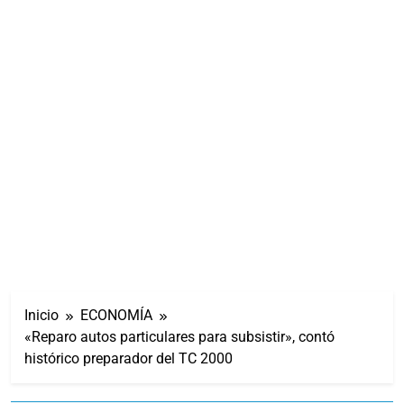
Inicio
ECONOMÍA
«Reparo autos particulares para subsistir», contó
histórico preparador del TC 2000