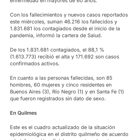
enfermedad en mayores de 60 años.
Con los fallecimientos y nuevos casos reportados
este miércoles, suman 46.216 los fallecidos y
1.831.681 los contagiados desde el inicio de la
pandemia, informó la cartera de Salud.
De los 1.831.681 contagiados, el 88,1 %
(1.613.773) recibió el alta y 171.692 son casos
confirmados activos.
En cuanto a las personas fallecidas, son 85
hombres, 60 mujeres y cinco residentes en
Buenos Aires (3), Río Negro (1) y en Santa Fe (1)
que fueron registrados sin dato de sexo.
En Quilmes
Este es el cuadro actualizado de la situación
epidemiológica en el distrito quilmeño de acuerdo