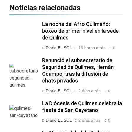
Noticias relacionadas
La noche del Afro Quilmeño:
boxeo de primer nivel en la sede
de Quilmes
Diario EL SOL
16 horas atrás
0
Renunció el subsecretario de
Seguridad de Quilmes, Hernán
Ocampo, tras la difusión de
chats privados
Diario EL SOL
2 días atrás
0
La Diócesis de Quilmes celebra la
fiesta de San Cayetano
Diario EL SOL
2 días atrás
0