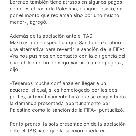
Lorenzo también tiene atrasos en algunos pagos
como es el caso de Palestino, aunque, insisto, no
por el monto que reclaman sino por uno mucho
menor», agregó.
Además de la apelación ante el TAS,
Mastrosimone especificó que San Lorenzo abrió
una alternativa para revertir la sanción de la FIFA:
«Ya nos pusimos en contacto con la dirigencia del
club chileno a fin de negociar un plan de pagos»,
dijo.
«Tenemos mucha confianza en llegar a un
acuerdo, el cual, si es homologado por las dos
partes, automáticamente hará que se caigan tanto
la demanda presentada oportunamente por
Palestino como la sanción de la FIFA», puntualizó.
Por lo pronto, la sola presentación de la apelación
ante el TAS hace que la sanción quede en