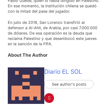
Pablo Guede, quien lo había dirigido en Palestino.
En ese momento, la institución chilena se quedó
con la mitad del pase del jugador.
En julio de 2018, San Lorenzo transfirió al
defensor a Al-Ahli, de Arabia, por casi 7.000.000
de dólares. De esa operación es la deuda que
reclama Palestino y que desembocó este jueves
en la sanción de la FIFA.
About The Author
Diario EL SOL
See author's posts