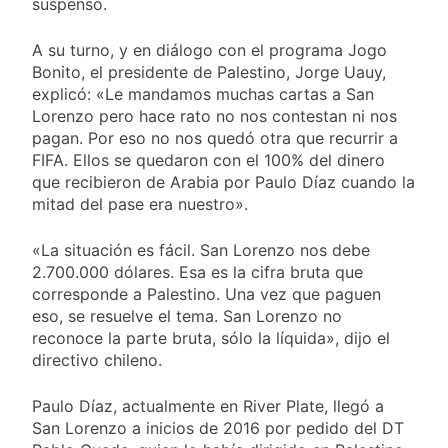
suspenso.
A su turno, y en diálogo con el programa Jogo
Bonito, el presidente de Palestino, Jorge Uauy,
explicó: «Le mandamos muchas cartas a San
Lorenzo pero hace rato no nos contestan ni nos
pagan. Por eso no nos quedó otra que recurrir a
FIFA. Ellos se quedaron con el 100% del dinero
que recibieron de Arabia por Paulo Díaz cuando la
mitad del pase era nuestro».
«La situación es fácil. San Lorenzo nos debe
2.700.000 dólares. Esa es la cifra bruta que
corresponde a Palestino. Una vez que paguen
eso, se resuelve el tema. San Lorenzo no
reconoce la parte bruta, sólo la líquida», dijo el
directivo chileno.
Paulo Díaz, actualmente en River Plate, llegó a
San Lorenzo a inicios de 2016 por pedido del DT