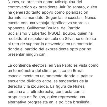
Nunes, se presenta como «discípulo» del
controvertido ex presidente Jair Bolsonaro, quien
ha generado tanto apoyo como polarización
durante su mandato. Según las encuestas, Nunes
cuenta con una ventaja significativa sobre su
oponente, Guilherme Boulos, del Partido
Socialismo y Libertad (PSOL). Boulos, quien ha
recibido el respaldo de Lula da Silva, se enfrenta
al reto de superar la desventaja en un contexto
donde el partido del expresidente optó por no
presentar ningún can.
La contienda electoral en San Pablo es vista como
un termómetro del clima político en Brasil,
especialmente en un momento donde el país se
encuentra dividido entre las tendencias de la
derecha y la izquierda. La figura de Nunes,
cercana a la ultraderecha, contrasta con la
propuesta de Boulos, quien representa una
alternativa progresista en la política brasileña.