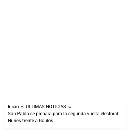
Inicio
ULTIMAS NOTICIAS
San Pablo se prepara para la segunda vuelta electoral:
Nunes frente a Boulos