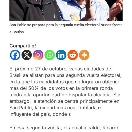
San Pablo se prepara para la segunda vuelta electoral Nunes frente
a Boulos
Compartilo!
El próximo 27 de octubre, varias ciudades de
Brasil se alistan para una segunda vuelta electoral,
en la que los candidatos que no lograron obtener
más del 50% de los votos en la primera ronda
tendrán la oportunidad de disputar la alcaldía. Sin
embargo, la atención se centra principalmente en
San Pablo, la ciudad más rica, poblada e
influyente del país, donde s
En esta segunda vuelta, el actual alcalde, Ricardo