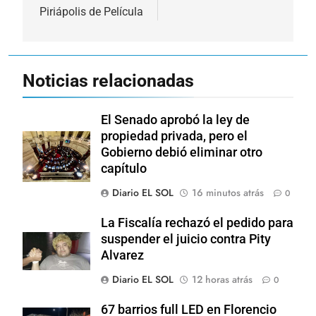
Piriápolis de Película
Noticias relacionadas
El Senado aprobó la ley de
propiedad privada, pero el
Gobierno debió eliminar otro
capítulo
Diario EL SOL
16 minutos atrás
0
La Fiscalía rechazó el pedido para
suspender el juicio contra Pity
Alvarez
Diario EL SOL
12 horas atrás
0
67 barrios full LED en Florencio