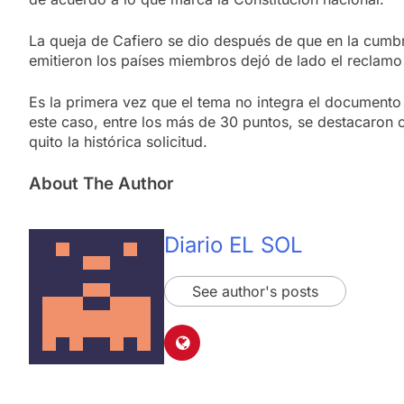
La queja de Cafiero se dio después de que en la cumbre
emitieron los países miembros dejó de lado el reclamo
Es la primera vez que el tema no integra el documento
este caso, entre los más de 30 puntos, se destacaron 
quito la histórica solicitud.
About The Author
Diario EL SOL
See author's posts