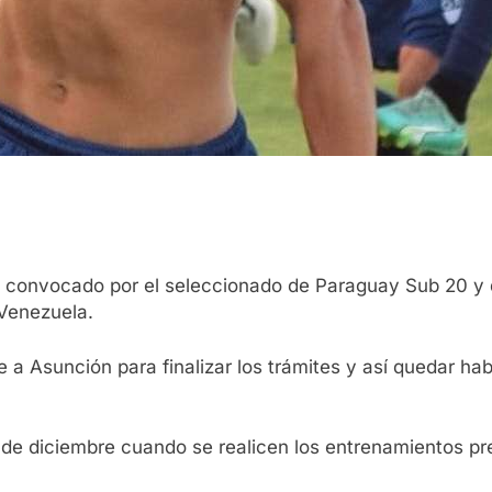
rá convocado por el seleccionado de Paraguay Sub 20 y
 Venezuela.
 a Asunción para finalizar los trámites y así quedar hab
 de diciembre cuando se realicen los entrenamientos pr