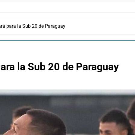
rá para la Sub 20 de Paraguay
ara la Sub 20 de Paraguay