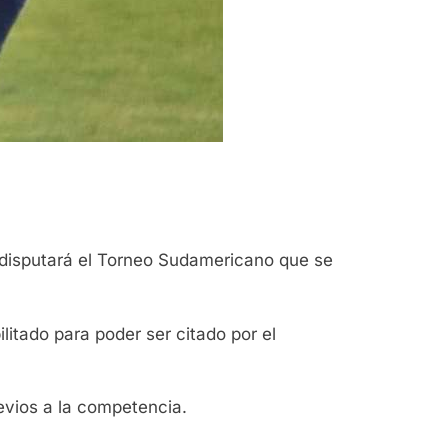
 disputará el Torneo Sudamericano que se
ilitado para poder ser citado por el
evios a la competencia.