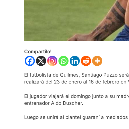
Compartilo!
El futbolista de Quilmes, Santiago Puzzo se
realizará del 23 de enero al 16 de febrero en
El jugador viajará el domingo junto a su madre
entrenador Aldo Duscher.
Luego se unirá al plantel guaraní a mediados