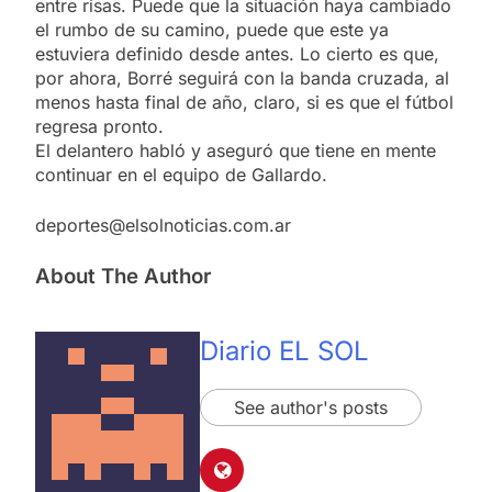
entre risas. Puede que la situación haya cambiado
el rumbo de su camino, puede que este ya
estuviera definido desde antes. Lo cierto es que,
por ahora, Borré seguirá con la banda cruzada, al
menos hasta final de año, claro, si es que el fútbol
regresa pronto.
El delantero habló y aseguró que tiene en mente
continuar en el equipo de Gallardo.
deportes@elsolnoticias.com.ar
About The Author
Diario EL SOL
See author's posts