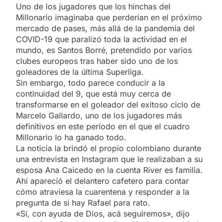
Uno de los jugadores que los hinchas del
Millonario imaginaba que perderían en el próximo
mercado de pases, más allá de la pandemia del
COVID-19 que paralizó toda la actividad en el
mundo, es Santos Borré, pretendido por varios
clubes europeos tras haber sido uno de los
goleadores de la última Superliga.
Sin embargo, todo parece conducir a la
continuidad del 9, que está muy cerca de
transformarse en el goleador del exitoso ciclo de
Marcelo Gallardo, uno de los jugadores más
definitivos en este período en el que el cuadro
Millonario lo ha ganado todo.
La noticia la brindó el propio colombiano durante
una entrevista en Instagram que le realizaban a su
esposa Ana Caicedo en la cuenta River es familia.
Ahí apareció el delantero cafetero para contar
cómo atraviesa la cuarentena y responder a la
pregunta de si hay Rafael para rato.
«Sí, con ayuda de Dios, acá seguiremos», dijo