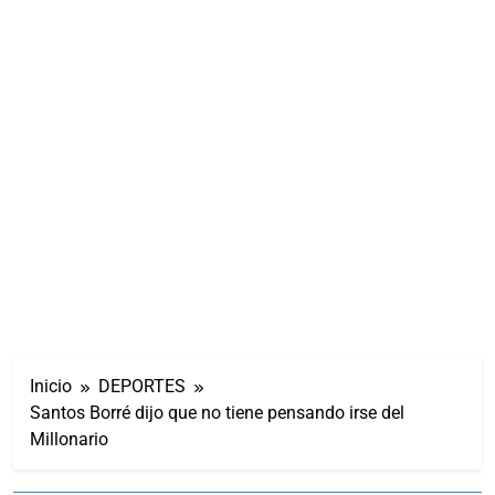
Inicio
DEPORTES
Santos Borré dijo que no tiene pensando irse del
Millonario