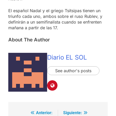
El español Nadal y el griego Tsitsipas tienen un
triunfo cada uno, ambos sobre el ruso Rublev, y
definirán a un semifinalista cuando se enfrenten
mañana a partir de las 17.
About The Author
Diario EL SOL
See author's posts
Anterior:
Siguiente:
Navegación