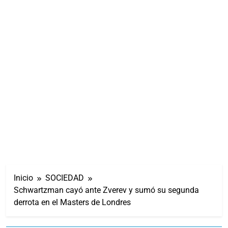
Inicio
SOCIEDAD
Schwartzman cayó ante Zverev y sumó su segunda
derrota en el Masters de Londres