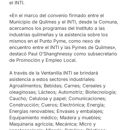
el INTI.
«En el marco del convenio firmado entre el
Municipio de Quilmes y el INTI, desde la Comuna,
acercamos los programas del Instituto a las
industrias quilmeñas y la asistencia sobre los
mismos en el Punto Pyme, como nexo de
encuentro entre el INTI y las Pymes de Quilmes»,
destacó Paul O’Shanghnessy como subsecretario
de Promoción y Empleo Local.
A través de la Ventanilla INTI se brindará
asistencia a estos sectores industriales:
Agroalimentos; Bebidas; Carnes; Cereales y
oleaginosas; Lácteos; Automotriz; Biotecnología;
Caucho; Celulosa y papel; Comunicaciones;
Construcción; Cueros; Electrónica; Energía;
Energías renovables; Envases y embalajes;
Equipamiento médico; Madera y muebles;
Maquinaria agrícola; Mecánica; Micro y