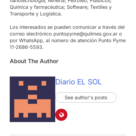
nanotecnología; Minería; Petróleo; Plásticos;
Química y farmacéutica; Software; Textiles y
Transporte y Logística.
Los interesados se pueden comunicar a través del
correo electrónico puntopyme@quilmes.gov.ar o
por WhatsApp, al número de atención Punto Pyme
11-2686-5593.
About The Author
Diario EL SOL
See author's posts