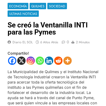
ECONOMÍA
QUILMES
SOCIEDAD
ULTIMAS NOTICIAS
Se creó la Ventanilla INTI
para las Pymes
0
Diario EL SOL
6 Años Atrás
2 Minutos
Compartilo!
La Municipalidad de Quilmes y el Instituto Nacional
de Tecnología Industrial crearon la Ventanilla INTI
para acercar toda la oferta tecnológica del
instituto a las Pymes quilmeñas con el fin de
fortalecer el desarrollo de la industria local. La
ayuda se hará a través del canal de Punto Pyme,
que será quien vincule a las empresas locales con