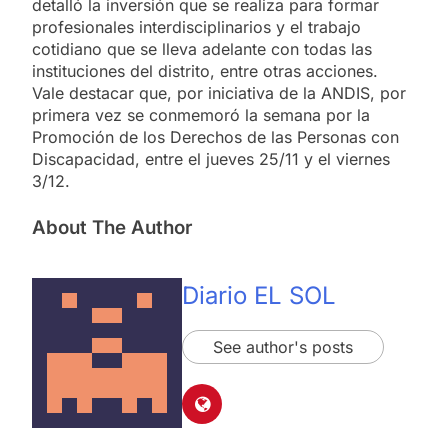
detalló la inversión que se realiza para formar
profesionales interdisciplinarios y el trabajo
cotidiano que se lleva adelante con todas las
instituciones del distrito, entre otras acciones.
Vale destacar que, por iniciativa de la ANDIS, por
primera vez se conmemoró la semana por la
Promoción de los Derechos de las Personas con
Discapacidad, entre el jueves 25/11 y el viernes
3/12.
About The Author
Diario EL SOL
See author's posts