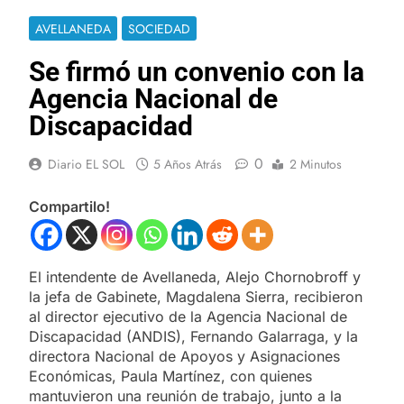
AVELLANEDA
SOCIEDAD
Se firmó un convenio con la
Agencia Nacional de
Discapacidad
0
Diario EL SOL
5 Años Atrás
2 Minutos
Compartilo!
El intendente de Avellaneda, Alejo Chornobroff y
la jefa de Gabinete, Magdalena Sierra, recibieron
al director ejecutivo de la Agencia Nacional de
Discapacidad (ANDIS), Fernando Galarraga, y la
directora Nacional de Apoyos y Asignaciones
Económicas, Paula Martínez, con quienes
mantuvieron una reunión de trabajo, junto a la