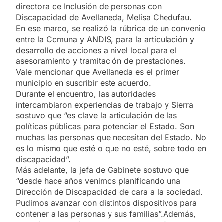
directora de Inclusión de personas con
Discapacidad de Avellaneda, Melisa Chedufau.
En ese marco, se realizó la rúbrica de un convenio
entre la Comuna y ANDIS, para la articulación y
desarrollo de acciones a nivel local para el
asesoramiento y tramitación de prestaciones.
Vale mencionar que Avellaneda es el primer
municipio en suscribir este acuerdo.
Durante el encuentro, las autoridades
intercambiaron experiencias de trabajo y Sierra
sostuvo que “es clave la articulación de las
políticas públicas para potenciar el Estado. Son
muchas las personas que necesitan del Estado. No
es lo mismo que esté o que no esté, sobre todo en
discapacidad”.
Más adelante, la jefa de Gabinete sostuvo que
“desde hace años venimos planificando una
Dirección de Discapacidad de cara a la sociedad.
Pudimos avanzar con distintos dispositivos para
contener a las personas y sus familias”.Además,