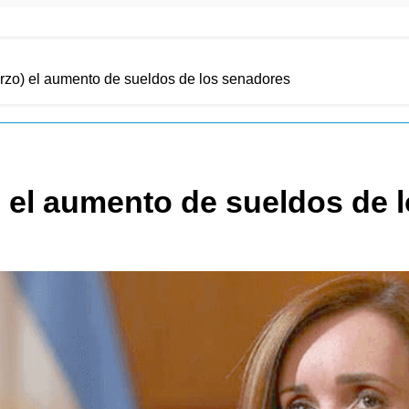
rzo) el aumento de sueldos de los senadores
) el aumento de sueldos de 