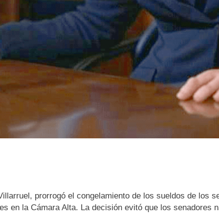
Villarruel, prorrogó el congelamiento de los sueldos de los
res en la Cámara Alta. La decisión evitó que los senadores 