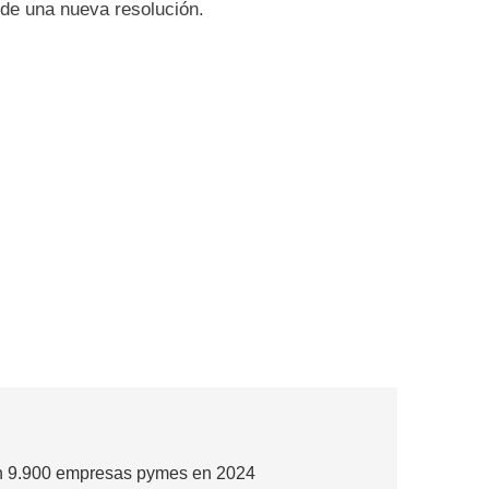
 de una nueva resolución.
n 9.900 empresas pymes en 2024