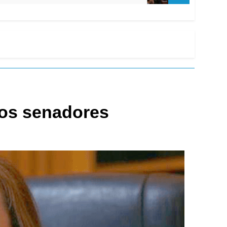
los senadores