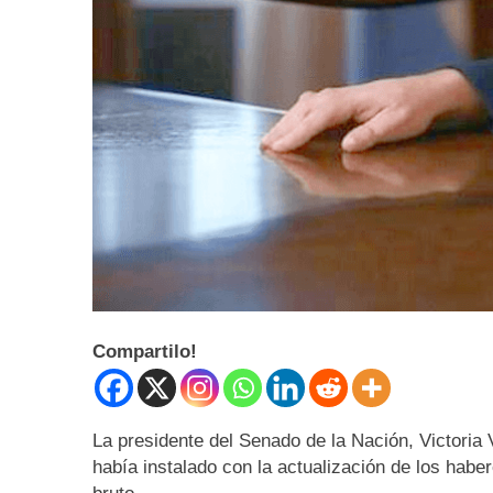
Compartilo!
La presidente del Senado de la Nación, Victoria 
había instalado con la actualización de los habe