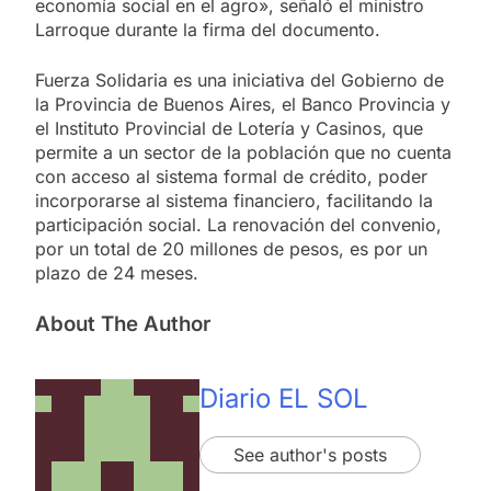
economía social en el agro», señaló el ministro
Larroque durante la firma del documento.
Fuerza Solidaria es una iniciativa del Gobierno de
la Provincia de Buenos Aires, el Banco Provincia y
el Instituto Provincial de Lotería y Casinos, que
permite a un sector de la población que no cuenta
con acceso al sistema formal de crédito, poder
incorporarse al sistema financiero, facilitando la
participación social. La renovación del convenio,
por un total de 20 millones de pesos, es por un
plazo de 24 meses.
About The Author
Diario EL SOL
See author's posts