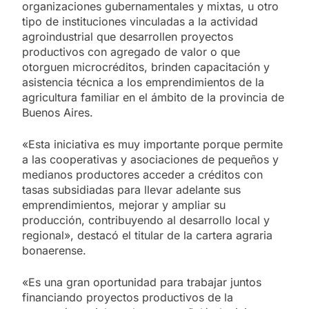
organizaciones gubernamentales y mixtas, u otro
tipo de instituciones vinculadas a la actividad
agroindustrial que desarrollen proyectos
productivos con agregado de valor o que
otorguen microcréditos, brinden capacitación y
asistencia técnica a los emprendimientos de la
agricultura familiar en el ámbito de la provincia de
Buenos Aires.
«Esta iniciativa es muy importante porque permite
a las cooperativas y asociaciones de pequeños y
medianos productores acceder a créditos con
tasas subsidiadas para llevar adelante sus
emprendimientos, mejorar y ampliar su
producción, contribuyendo al desarrollo local y
regional», destacó el titular de la cartera agraria
bonaerense.
«Es una gran oportunidad para trabajar juntos
financiando proyectos productivos de la