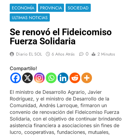
ECONOMÍA
PROVINCIA
SOCIEDAD
ULTIMAS NOTICIAS
Se renovó el Fideicomiso
Fuerza Solidaria
0
Diario EL SOL
6 Años Atrás
2 Minutos
Compartilo!
El ministro de Desarrollo Agrario, Javier
Rodríguez, y el ministro de Desarrollo de la
Comunidad, Andrés Larroque, firmaron un
convenio de renovación del Fideicomiso Fuerza
Solidaria, con el objetivo de continuar brindando
asistencia financiera a asociaciones sin fines de
lucro, cooperativas, fundaciones, mutuales,