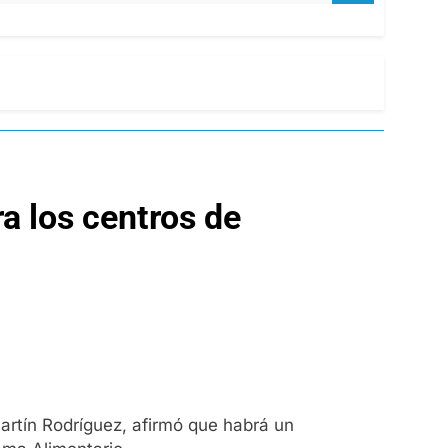
a los centros de
Martín Rodríguez, afirmó que habrá un