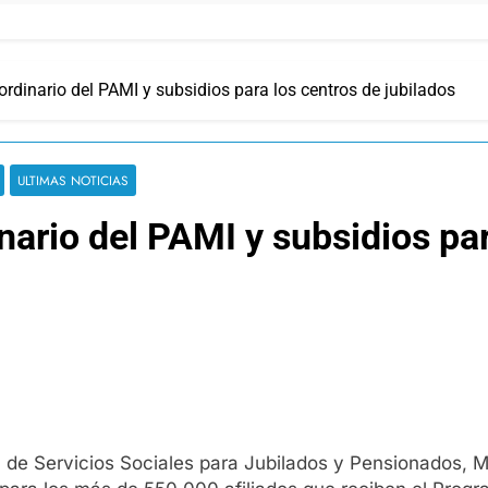
rdinario del PAMI y subsidios para los centros de jubilados
ULTIMAS NOTICIAS
ario del PAMI y subsidios par
al de Servicios Sociales para Jubilados y Pensionados, 