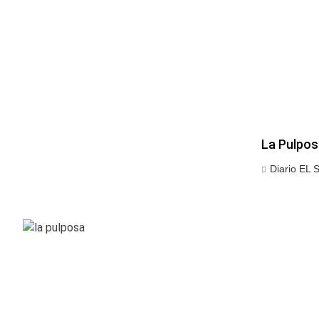
La Pulpos
Diario EL 