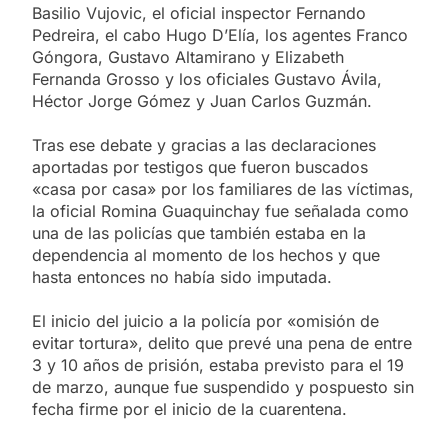
Basilio Vujovic, el oficial inspector Fernando
Pedreira, el cabo Hugo D’Elía, los agentes Franco
Góngora, Gustavo Altamirano y Elizabeth
Fernanda Grosso y los oficiales Gustavo Ávila,
Héctor Jorge Gómez y Juan Carlos Guzmán.
Tras ese debate y gracias a las declaraciones
aportadas por testigos que fueron buscados
«casa por casa» por los familiares de las víctimas,
la oficial Romina Guaquinchay fue señalada como
una de las policías que también estaba en la
dependencia al momento de los hechos y que
hasta entonces no había sido imputada.
El inicio del juicio a la policía por «omisión de
evitar tortura», delito que prevé una pena de entre
3 y 10 años de prisión, estaba previsto para el 19
de marzo, aunque fue suspendido y pospuesto sin
fecha firme por el inicio de la cuarentena.