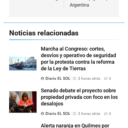
entradas
Argentina
Noticias relacionadas
Marcha al Congreso: cortes,
desvíos y operativo de seguridad
por la protesta contra la reforma
de la Ley de Tierras
Diario EL SOL
3 horas atrás
0
Senado debate el proyecto sobre
propiedad privada con foco en los
desalojos
Diario EL SOL
3 horas atrás
0
Alerta naranja en Quilmes por