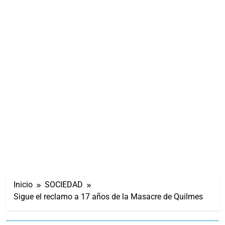
Inicio
SOCIEDAD
Sigue el reclamo a 17 años de la Masacre de Quilmes