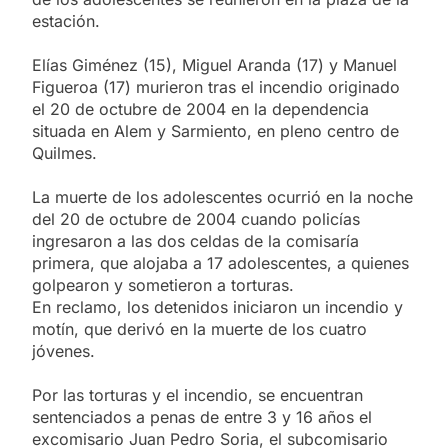
estación.
Elías Giménez (15), Miguel Aranda (17) y Manuel
Figueroa (17) murieron tras el incendio originado
el 20 de octubre de 2004 en la dependencia
situada en Alem y Sarmiento, en pleno centro de
Quilmes.
La muerte de los adolescentes ocurrió en la noche
del 20 de octubre de 2004 cuando policías
ingresaron a las dos celdas de la comisaría
primera, que alojaba a 17 adolescentes, a quienes
golpearon y sometieron a torturas.
En reclamo, los detenidos iniciaron un incendio y
motín, que derivó en la muerte de los cuatro
jóvenes.
Por las torturas y el incendio, se encuentran
sentenciados a penas de entre 3 y 16 años el
excomisario Juan Pedro Soria, el subcomisario