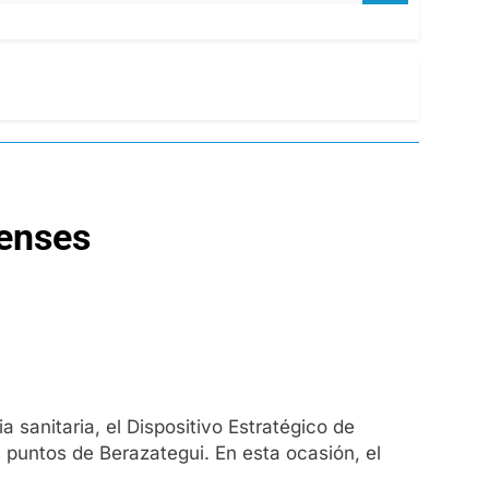
uenses
 sanitaria, el Dispositivo Estratégico de
 puntos de Berazategui. En esta ocasión, el