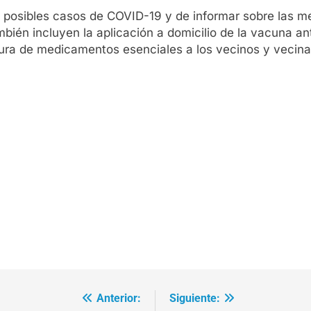
posibles casos de COVID-19 y de informar sobre las me
mbién incluyen la aplicación a domicilio de la vacuna an
ra de medicamentos esenciales a los vecinos y vecina
Anterior:
Siguiente: