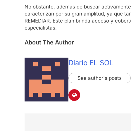
No obstante, además de buscar activamente 
caracterizan por su gran amplitud, ya que ta
REMEDIAR. Este plan brinda acceso y cobertu
especialistas.
About The Author
Diario EL SOL
See author's posts
Navegación