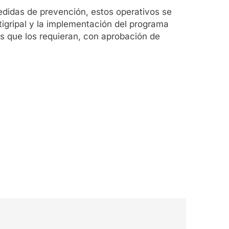
didas de prevención, estos operativos se
tigripal y la implementación del programa
s que los requieran, con aprobación de