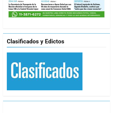
Clasificados y Edictos