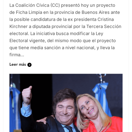
La Coalición Cívica (CC) presentó hoy un proyecto
de Ficha Limpia en la provincia de Buenos Aires ante
la posible candidatura de la ex presidenta Cristina
Kirchner a diputada provincial por la Tercera Sección
electoral. La iniciativa busca modificar la Ley
Electoral vigente, del mismo modo que el proyecto
que tiene media sanción a nivel nacional, y lleva la
firma…
Leer más