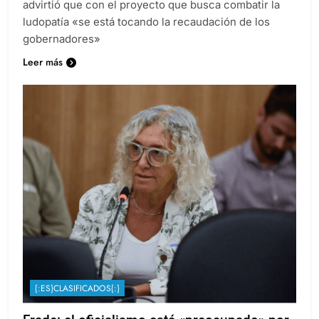
advirtió que con el proyecto que busca combatir la
ludopatía «se está tocando la recaudación de los
gobernadores»
Leer más
{:ES}CLASIFICADOS{:}