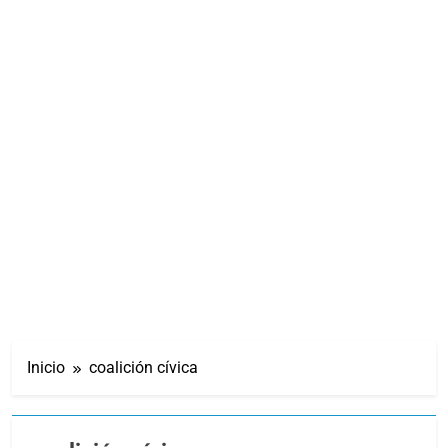
Inicio
coalición cívica