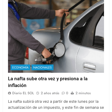
ECONOMÍA
NACIONALES
La nafta sube otra vez y presiona a la
inflación
Diario EL SOL
2 años atrás
0
2 minutos
La nafta subirá otra vez a partir de este lunes por la
actualización de un impuesto, y este fin de semana se