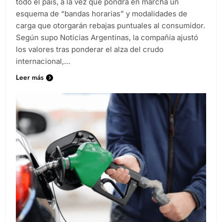
todo el país, a la vez que pondrá en marcha un
esquema de “bandas horarias” y modalidades de
carga que otorgarán rebajas puntuales al consumidor.
Según supo Noticias Argentinas, la compañía ajustó
los valores tras ponderar el alza del crudo
internacional,…
Leer más