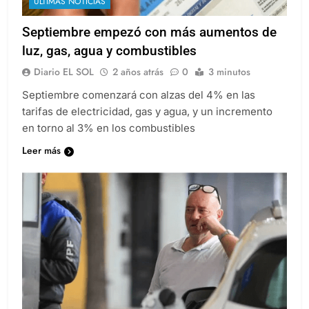
ULTIMAS NOTICIAS
Septiembre empezó con más aumentos de
luz, gas, agua y combustibles
Diario EL SOL
2 años atrás
0
3 minutos
Septiembre comenzará con alzas del 4% en las
tarifas de electricidad, gas y agua, y un incremento
en torno al 3% en los combustibles
Leer más