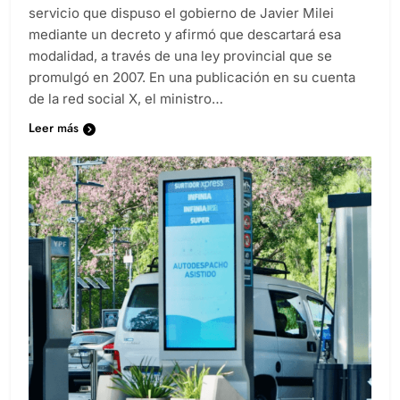
servicio que dispuso el gobierno de Javier Milei
mediante un decreto y afirmó que descartará esa
modalidad, a través de una ley provincial que se
promulgó en 2007. En una publicación en su cuenta
de la red social X, el ministro…
Leer más