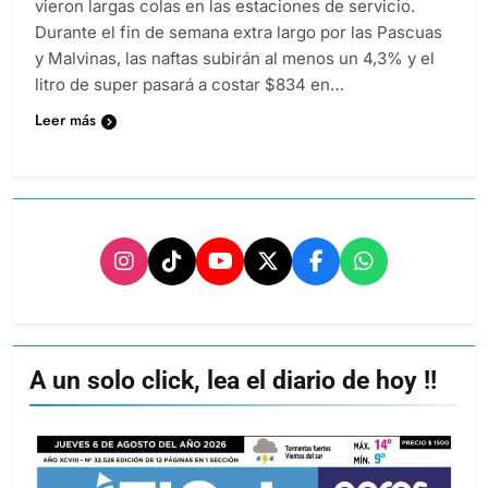
vieron largas colas en las estaciones de servicio.
Durante el fin de semana extra largo por las Pascuas
y Malvinas, las naftas subirán al menos un 4,3% y el
litro de super pasará a costar $834 en…
Leer más
A un solo click, lea el diario de hoy !!