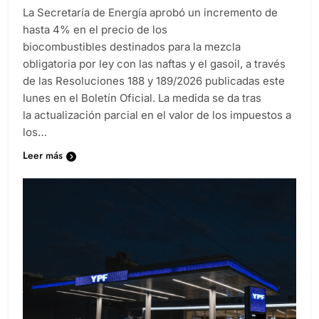
La Secretaría de Energía aprobó un incremento de
hasta 4% en el precio de los
biocombustibles destinados para la mezcla
obligatoria por ley con las naftas y el gasoil, a través
de las Resoluciones 188 y 189/2026 publicadas este
lunes en el Boletín Oficial. La medida se da tras
la actualización parcial en el valor de los impuestos a
los…
Leer más