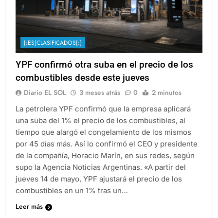
{:ES}CLASIFICADOS{:}
YPF confirmó otra suba en el precio de los
combustibles desde este jueves
Diario EL SOL
3 meses atrás
0
2 minutos
La petrolera YPF confirmó que la empresa aplicará
una suba del 1% el precio de los combustibles, al
tiempo que alargó el congelamiento de los mismos
por 45 días más. Así lo confirmó el CEO y presidente
de la compañía, Horacio Marín, en sus redes, según
supo la Agencia Noticias Argentinas. «A partir del
jueves 14 de mayo, YPF ajustará el precio de los
combustibles en un 1% tras un…
Leer más