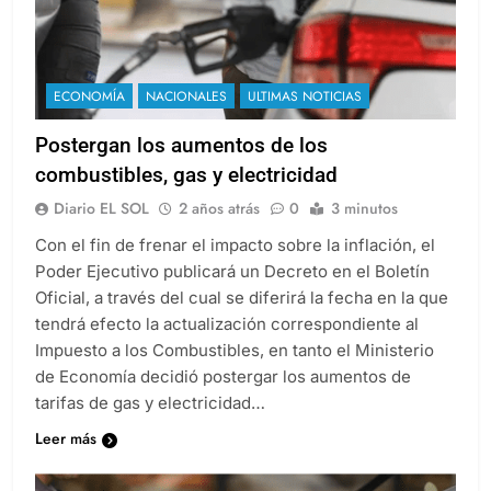
ECONOMÍA
NACIONALES
ULTIMAS NOTICIAS
Postergan los aumentos de los
combustibles, gas y electricidad
Diario EL SOL
2 años atrás
0
3 minutos
Con el fin de frenar el impacto sobre la inflación, el
Poder Ejecutivo publicará un Decreto en el Boletín
Oficial, a través del cual se diferirá la fecha en la que
tendrá efecto la actualización correspondiente al
Impuesto a los Combustibles, en tanto el Ministerio
de Economía decidió postergar los aumentos de
tarifas de gas y electricidad…
Leer más