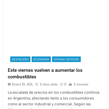
DESTACADO
ECONOMÍA
ULTIMAS NOTICIAS
Este viernes vuelven a aumentar los
combustibles
Diario EL SOL
2 años atrás
0
2 minutos
La escalada de precios en los combustibles continúa
en Argentina, afectando tanto a los consumidores
como al sector industrial y comercial. Según las