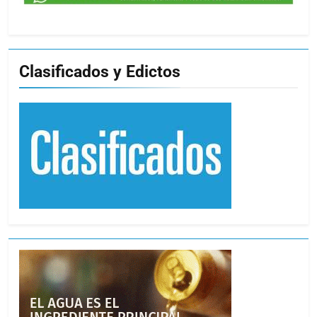
Clasificados y Edictos