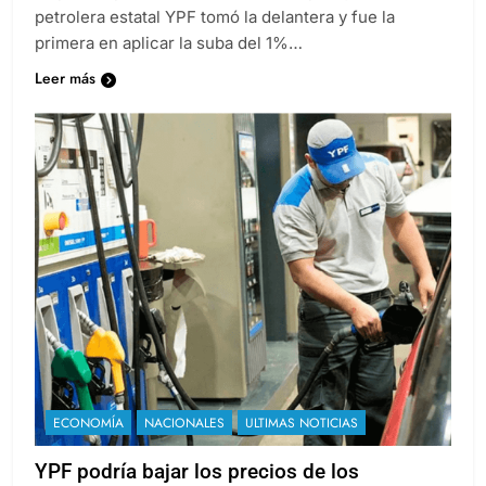
petrolera estatal YPF tomó la delantera y fue la
primera en aplicar la suba del 1%…
Leer más
ECONOMÍA
NACIONALES
ULTIMAS NOTICIAS
YPF podría bajar los precios de los