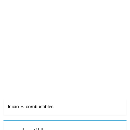
Inicio
combustibles