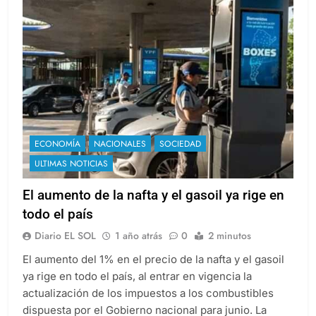
ECONOMÍA
NACIONALES
SOCIEDAD
ULTIMAS NOTICIAS
El aumento de la nafta y el gasoil ya rige en
todo el país
Diario EL SOL
1 año atrás
0
2 minutos
El aumento del 1% en el precio de la nafta y el gasoil
ya rige en todo el país, al entrar en vigencia la
actualización de los impuestos a los combustibles
dispuesta por el Gobierno nacional para junio. La