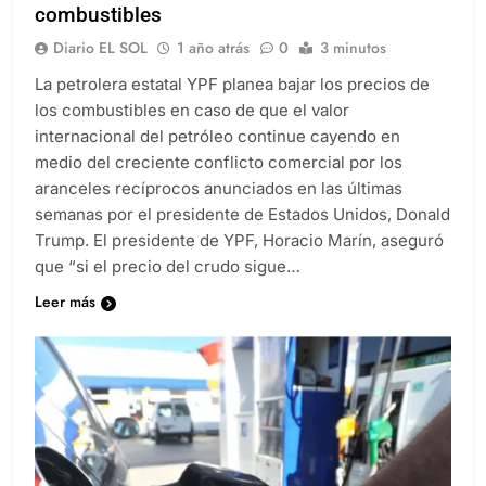
combustibles
Diario EL SOL
1 año atrás
0
3 minutos
La petrolera estatal YPF planea bajar los precios de
los combustibles en caso de que el valor
internacional del petróleo continue cayendo en
medio del creciente conflicto comercial por los
aranceles recíprocos anunciados en las últimas
semanas por el presidente de Estados Unidos, Donald
Trump. El presidente de YPF, Horacio Marín, aseguró
que “si el precio del crudo sigue…
Leer más