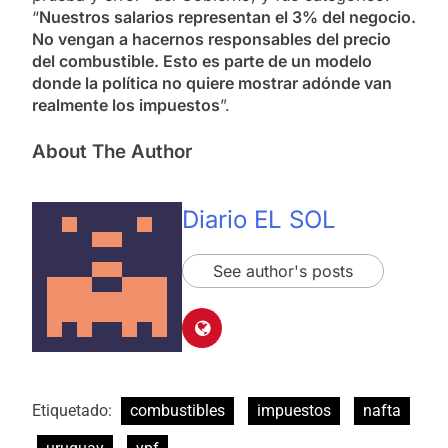
“
Nuestros salarios representan el 3% del negocio.
No vengan a hacernos responsables del precio
del combustible. Esto es parte de un modelo
donde la política no quiere mostrar adónde van
realmente los impuestos
”.
About The Author
Diario EL SOL
See author's posts
Etiquetado:
combustibles
impuestos
nafta