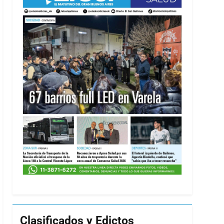
Clasificados y Edictos