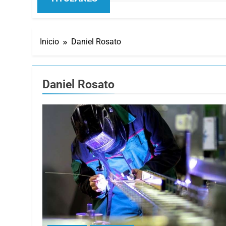
Inicio
Daniel Rosato
Daniel Rosato