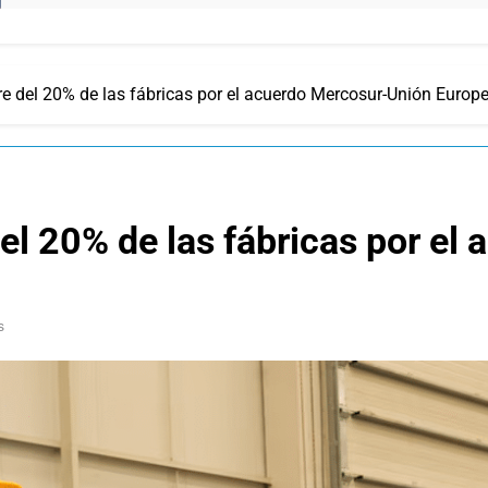
re del 20% de las fábricas por el acuerdo Mercosur-Unión Europ
el 20% de las fábricas por el
s