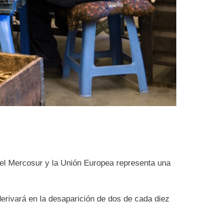
e el Mercosur y la Unión Europea representa una
 derivará en la desaparición de dos de cada diez