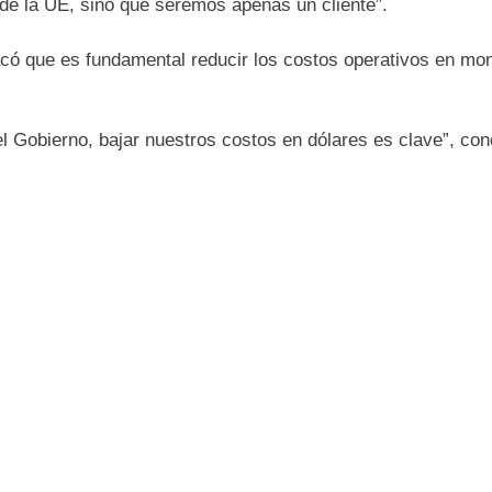
de la UE, sino que seremos apenas un cliente”.
acó que es fundamental reducir los costos operativos en mo
 Gobierno, bajar nuestros costos en dólares es clave”, conc