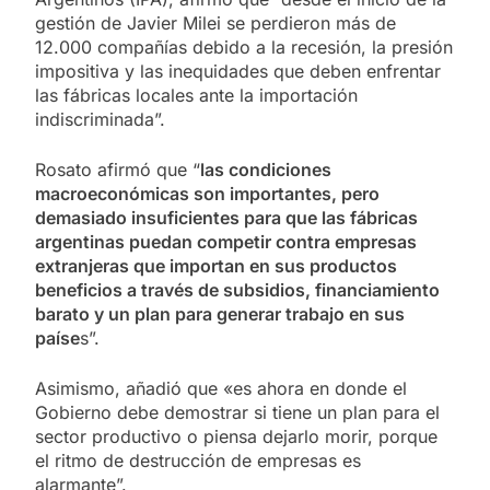
gestión de Javier Milei se perdieron más de
12.000 compañías debido a la recesión, la presión
impositiva y las inequidades que deben enfrentar
las fábricas locales ante la importación
indiscriminada”.
Rosato afirmó que “
las condiciones
macroeconómicas son importantes, pero
demasiado insuficientes para que las fábricas
argentinas puedan competir contra empresas
extranjeras que importan en sus productos
beneficios a través de subsidios, financiamiento
barato y un plan para generar trabajo en sus
paíse
s”.
Asimismo, añadió que «es ahora en donde el
Gobierno debe demostrar si tiene un plan para el
sector productivo o piensa dejarlo morir, porque
el ritmo de destrucción de empresas es
alarmante”.