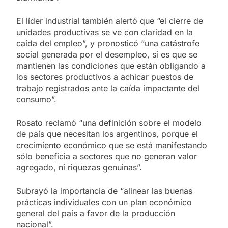
El líder industrial también alertó que “el cierre de
unidades productivas se ve con claridad en la
caída del empleo”, y pronosticó “una catástrofe
social generada por el desempleo, si es que se
mantienen las condiciones que están obligando a
los sectores productivos a achicar puestos de
trabajo registrados ante la caída impactante del
consumo”.
Rosato reclamó “una definición sobre el modelo
de país que necesitan los argentinos, porque el
crecimiento económico que se está manifestando
sólo beneficia a sectores que no generan valor
agregado, ni riquezas genuinas”.
Subrayó la importancia de “alinear las buenas
prácticas individuales con un plan económico
general del país a favor de la producción
nacional”.