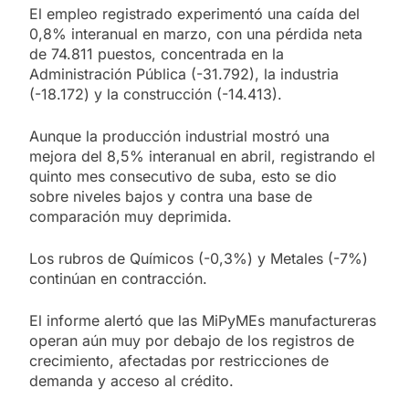
El empleo registrado experimentó una caída del
0,8% interanual en marzo, con una pérdida neta
de 74.811 puestos, concentrada en la
Administración Pública (-31.792), la industria
(-18.172) y la construcción (-14.413).
Aunque la producción industrial mostró una
mejora del 8,5% interanual en abril, registrando el
quinto mes consecutivo de suba, esto se dio
sobre niveles bajos y contra una base de
comparación muy deprimida.
Los rubros de Químicos (-0,3%) y Metales (-7%)
continúan en contracción.
El informe alertó que las MiPyMEs manufactureras
operan aún muy por debajo de los registros de
crecimiento, afectadas por restricciones de
demanda y acceso al crédito.