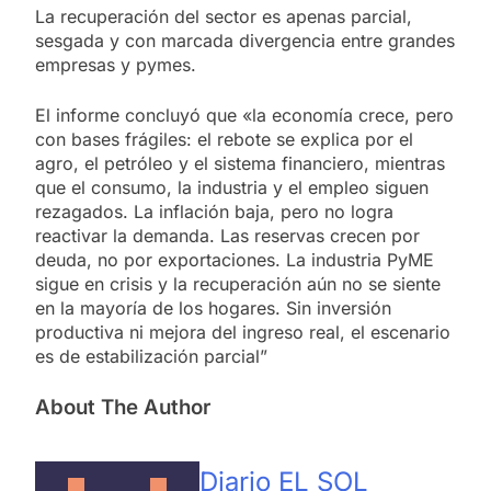
La recuperación del sector es apenas parcial,
sesgada y con marcada divergencia entre grandes
empresas y pymes.
El informe concluyó que «la economía crece, pero
con bases frágiles: el rebote se explica por el
agro, el petróleo y el sistema financiero, mientras
que el consumo, la industria y el empleo siguen
rezagados. La inflación baja, pero no logra
reactivar la demanda. Las reservas crecen por
deuda, no por exportaciones. La industria PyME
sigue en crisis y la recuperación aún no se siente
en la mayoría de los hogares. Sin inversión
productiva ni mejora del ingreso real, el escenario
es de estabilización parcial”
About The Author
Diario EL SOL