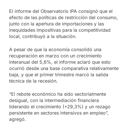
El informe del Observatorio IPA consignó que el
efecto de las políticas de restricción del consumo,
junto con la apertura de importaciones y las
inequidades impositivas para la competitividad
local, contribuyó a la situación.
A pesar de que la economía consolidó una
recuperación en marzo con un crecimiento
interanual del 5,6%, el informe aclaró que esto
ocurrió desde una base comparativa relativamente
baja, y que el primer trimestre marcó la salida
técnica de la recesión.
“El rebote económico ha sido sectorialmente
desigual, con la intermediación financiera
liderando el crecimiento (+29,3%) y un rezago
persistente en sectores intensivos en empleo”,
agregó.