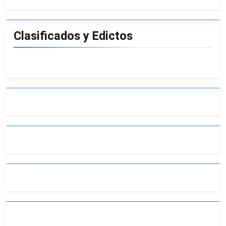
Clasificados y Edictos