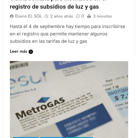
registro de subsidios de luz y gas
Diario EL SOL
2 años atrás
0
3 minutos
Hasta el 4 de septiembre hay tiempo para inscribirse
en el registro que permite mantener algunos
subsidios en las tarifas de luz y gas
Leer más