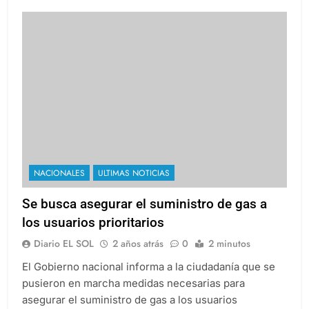
NACIONALES
ULTIMAS NOTICIAS
Se busca asegurar el suministro de gas a
los usuarios prioritarios
Diario EL SOL
2 años atrás
0
2 minutos
El Gobierno nacional informa a la ciudadanía que se
pusieron en marcha medidas necesarias para
asegurar el suministro de gas a los usuarios