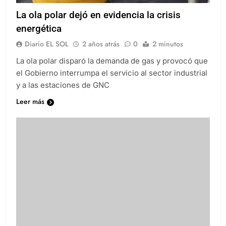
La ola polar dejó en evidencia la crisis
energética
Diario EL SOL
2 años atrás
0
2 minutos
La ola polar disparó la demanda de gas y provocó que
el Gobierno interrumpa el servicio al sector industrial
y a las estaciones de GNC
Leer más