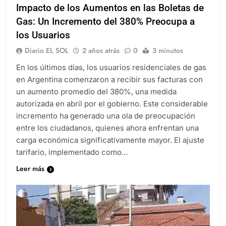
Impacto de los Aumentos en las Boletas de
Gas: Un Incremento del 380% Preocupa a
los Usuarios
Diario EL SOL
2 años atrás
0
3 minutos
En los últimos días, los usuarios residenciales de gas
en Argentina comenzaron a recibir sus facturas con
un aumento promedio del 380%, una medida
autorizada en abril por el gobierno. Este considerable
incremento ha generado una ola de preocupación
entre los ciudadanos, quienes ahora enfrentan una
carga económica significativamente mayor. El ajuste
tarifario, implementado como…
Leer más