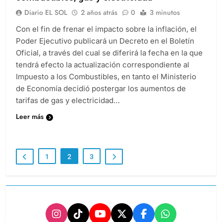
Diario EL SOL
2 años atrás
0
3 minutos
Con el fin de frenar el impacto sobre la inflación, el
Poder Ejecutivo publicará un Decreto en el Boletín
Oficial, a través del cual se diferirá la fecha en la que
tendrá efecto la actualización correspondiente al
Impuesto a los Combustibles, en tanto el Ministerio
de Economía decidió postergar los aumentos de
tarifas de gas y electricidad…
Leer más
1
2
3