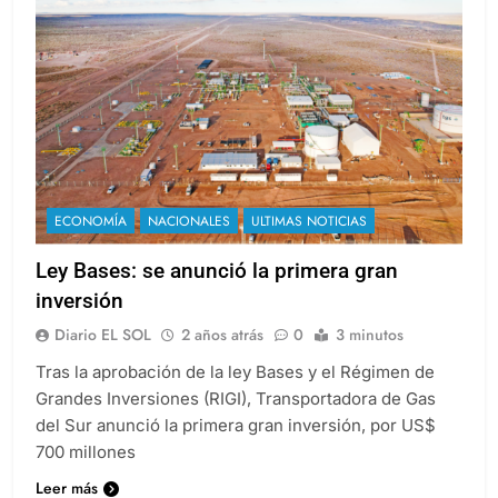
ECONOMÍA
NACIONALES
ULTIMAS NOTICIAS
Ley Bases: se anunció la primera gran
inversión
Diario EL SOL
2 años atrás
0
3 minutos
Tras la aprobación de la ley Bases y el Régimen de
Grandes Inversiones (RIGI), Transportadora de Gas
del Sur anunció la primera gran inversión, por US$
700 millones
Leer más