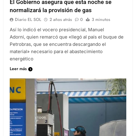
El Gobierno asegura que esta noche se
normalizará la provisión de gas
Diario EL SOL
2 años atrás
0
3 minutos
Así lo indicó el vocero presidencial, Manuel
Adorni, quien remarcó que «llegó al país el buque de
Petrobras, que se encuentra descargando el
material» necesario para el abastecimiento
energético
Leer más