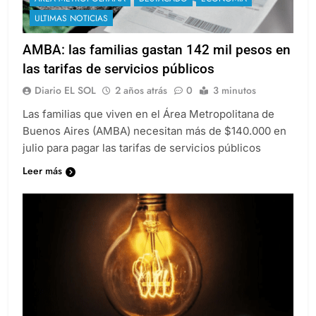
ULTIMAS NOTICIAS
AMBA: las familias gastan 142 mil pesos en
las tarifas de servicios públicos
Diario EL SOL
2 años atrás
0
3 minutos
Las familias que viven en el Área Metropolitana de
Buenos Aires (AMBA) necesitan más de $140.000 en
julio para pagar las tarifas de servicios públicos
Leer más