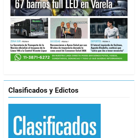
Clasificados y Edictos