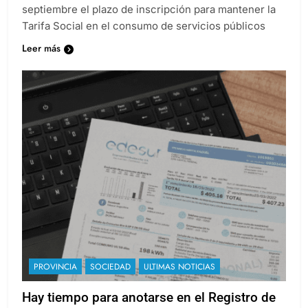
septiembre el plazo de inscripción para mantener la
Tarifa Social en el consumo de servicios públicos
Leer más
PROVINCIA
SOCIEDAD
ULTIMAS NOTICIAS
Hay tiempo para anotarse en el Registro de