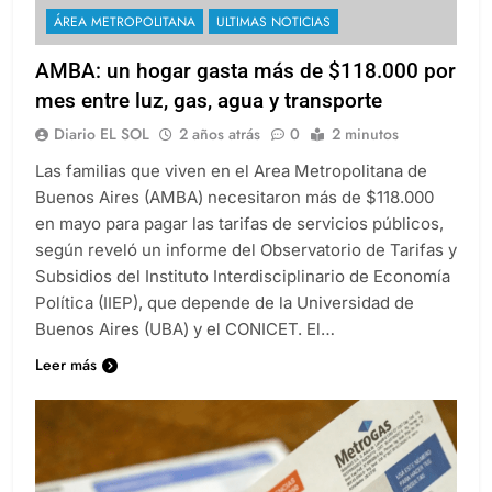
ÁREA METROPOLITANA
ULTIMAS NOTICIAS
AMBA: un hogar gasta más de $118.000 por
mes entre luz, gas, agua y transporte
Diario EL SOL
2 años atrás
0
2 minutos
Las familias que viven en el Area Metropolitana de
Buenos Aires (AMBA) necesitaron más de $118.000
en mayo para pagar las tarifas de servicios públicos,
según reveló un informe del Observatorio de Tarifas y
Subsidios del Instituto Interdisciplinario de Economía
Política (IIEP), que depende de la Universidad de
Buenos Aires (UBA) y el CONICET. El…
Leer más