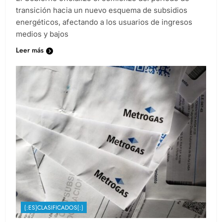
transición hacia un nuevo esquema de subsidios
energéticos, afectando a los usuarios de ingresos
medios y bajos
Leer más
{:ES}CLASIFICADOS{:}