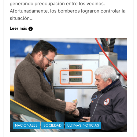
generando preocupación entre los vecinos.
Afortunadamente, los bomberos lograron controlar la
situación…
Leer más
NACIONALES
SOCIEDAD
ULTIMAS NOTICIAS