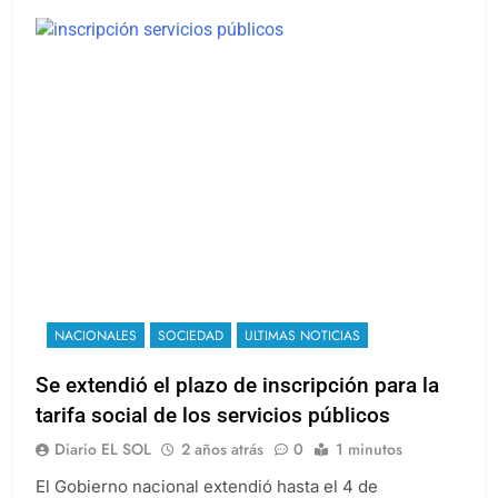
NACIONALES
SOCIEDAD
ULTIMAS NOTICIAS
Se extendió el plazo de inscripción para la
tarifa social de los servicios públicos
Diario EL SOL
2 años atrás
0
1 minutos
El Gobierno nacional extendió hasta el 4 de