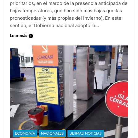
prioritarios, en el marco de la presencia anticipada de
bajas temperaturas, que han sido más bajas que las
pronosticadas (y más propias del invierno). En este
sentido, el Gobierno nacional adoptó la…
Leer más
ECONOMÍA
NACIONALES
ULTIMAS NOTICIAS