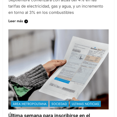
tarifas de electricidad, gas y agua, y un incremento
en torno al 3% en los combustibles
Leer más
ÁREA METROPOLITANA
SOCIEDAD
ULTIMAS NOTICIAS
Última semana para inscribirse en el