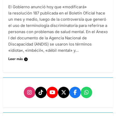
El Gobierno anunció hoy que «modificará»
la resolución 187 publicada en el Boletín Oficial hace
un mes y medio, luego de la controversia que generó
el uso de terminología discriminatoria para referirse a
personas con problemas de salud mental. En el Anexo
I del documento de la Agencia Nacional de
Discapacidad (ANDIS) se usaron los términos
«idiota«, «imbécil«, «débil mental» y…
Leer más