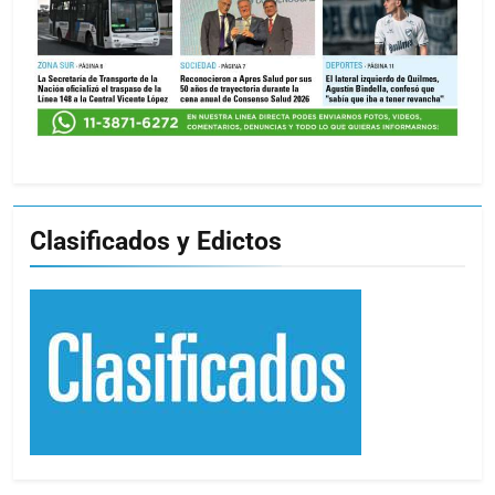
Clasificados y Edictos