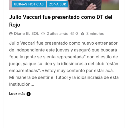
ULTIMAS NOTICIAS
ZONA SUR
Julio Vaccari fue presentado como DT del
Rojo
Diario EL SOL
2 años atrás
0
3 minutos
Julio Vaccari fue presentado como nuevo entrenador
de Independiente este jueves y aseguró que buscará
“que la gente se sienta representada” con el estilo de
juego, ya que su idea y la idiosincrasia del club “están
emparentadas”. «Estoy muy contento por estar acá.
Mi manera de sentir el futbol y la idiosincrasia de esta
Institución…
Leer más