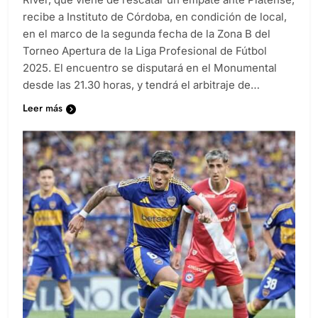
recibe a Instituto de Córdoba, en condición de local,
en el marco de la segunda fecha de la Zona B del
Torneo Apertura de la Liga Profesional de Fútbol
2025. El encuentro se disputará en el Monumental
desde las 21.30 horas, y tendrá el arbitraje de…
Leer más