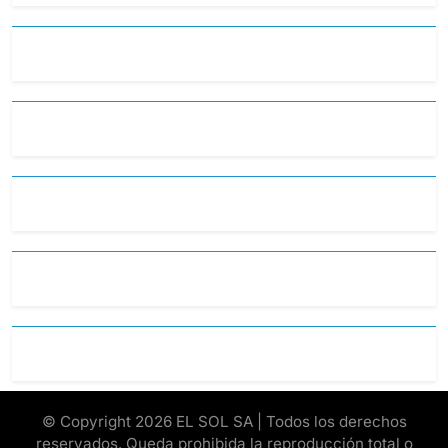
© Copyright 2026 EL SOL SA | Todos los derechos
reservados. Queda prohibida la reproducción total o