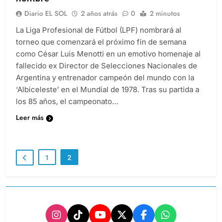
Diario EL SOL
2 años atrás
0
2 minutos
La Liga Profesional de Fútbol (LPF) nombrará al
torneo que comenzará el próximo fin de semana
como César Luis Menotti en un emotivo homenaje al
fallecido ex Director de Selecciones Nacionales de
Argentina y entrenador campeón del mundo con la
‘Albiceleste’ en el Mundial de 1978. Tras su partida a
los 85 años, el campeonato…
Leer más
1
2