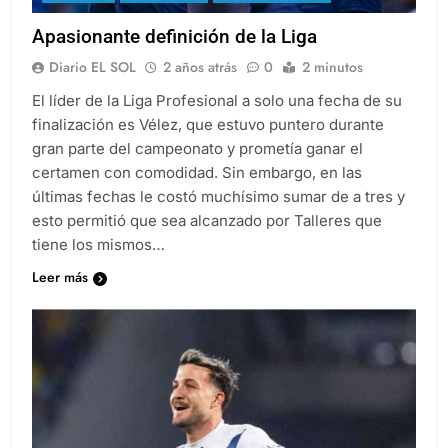
Apasionante definición de la Liga
Diario EL SOL
2 años atrás
0
2 minutos
El líder de la Liga Profesional a solo una fecha de su
finalización es Vélez, que estuvo puntero durante
gran parte del campeonato y prometía ganar el
certamen con comodidad. Sin embargo, en las
últimas fechas le costó muchísimo sumar de a tres y
esto permitió que sea alcanzado por Talleres que
tiene los mismos…
Leer más