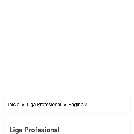
Inicio
Liga Profesional
Página 2
Liga Profesional