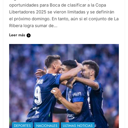
oportunidades para Boca de clasificar a la Copa
Libertadores 2025 se vieron limitadas y se definirán
el próximo domingo. En tanto, aún si el conjunto de La
Ribera logra sumar de…
Leer más
DEPORTES
NACIONALES
ULTIMAS NOTICIAS