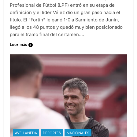
Profesional de Fútbol (LPF) entró en su etapa de
definición y el líder Vélez dio un gran paso hacia el
título. El “Fortín” le ganó 1-0 a Sarmiento de Junín,
llegó a los 48 puntos y quedó muy bien posicionado
para el tramo final del certamen….
Leer más
AVELLANEDA
DEPORTES
NACIONALES