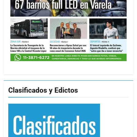
Clasificados y Edictos