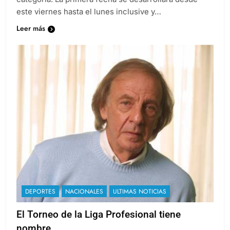
este viernes hasta el lunes inclusive y…
Leer más
DEPORTES
NACIONALES
ULTIMAS NOTICIAS
El Torneo de la Liga Profesional tiene
nombre