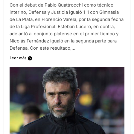
Con el debut de Pablo Quattrocchi como técnico
interino, Defensa y Justicia igualó 1-1 con Gimnasia
de La Plata, en Florencio Varela, por la segunda fecha
de la Liga Profesional. Esteban Lucero, en contra,
adelantó al conjunto platense en el primer tiempo y
Nicolás Fernández igualó en la segunda parte para
Defensa. Con este resultado,…
Leer más