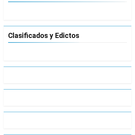
Clasificados y Edictos